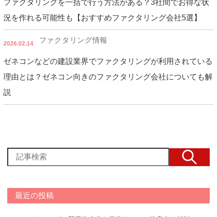
ファクタリングを一括で行う方法がある？3社間でお得な状
況を作れる可能性も【おすすめファクタリング会社5選】
ファクタリング情報
2026.02.14
ゼネコンなどの建設業界でファクタリングが利用されている
理由とは？ゼネコン向きのファクタリング会社についても解
説
最近の投稿