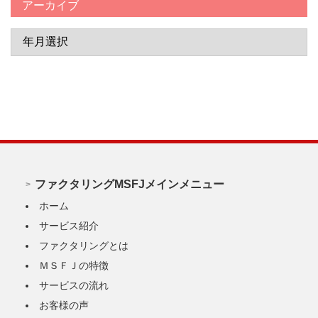
アーカイブ
ファクタリングMSFJメインメニュー
ホーム
サービス紹介
ファクタリングとは
ＭＳＦＪの特徴
サービスの流れ
お客様の声