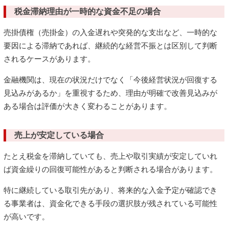
税金滞納理由が一時的な資金不足の場合
売掛債権（売掛金）の入金遅れや突発的な支出など、一時的な
要因による滞納であれば、継続的な経営不振とは区別して判断
されるケースがあります。
金融機関は、現在の状況だけでなく「今後経営状況が回復する
見込みがあるか」を重視するため、理由が明確で改善見込みが
ある場合は評価が大きく変わることがあります。
売上が安定している場合
たとえ税金を滞納していても、売上や取引実績が安定していれ
ば資金繰りの回復可能性があると判断される場合があります。
特に継続している取引先があり、将来的な入金予定が確認でき
る事業者は、資金化できる手段の選択肢が残されている可能性
が高いです。