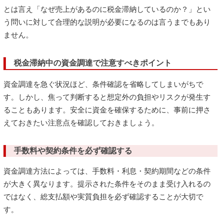
とは言え「なぜ売上があるのに税金滞納しているのか？」とい
う問いに対して合理的な説明が必要になるのは言うまでもあり
ません。
税金滞納中の資金調達で注意すべきポイント
資金調達を急ぐ状況ほど、条件確認を省略してしまいがちで
す。しかし、焦って判断すると想定外の負担やリスクが発生す
ることもあります。安全に資金を確保するために、事前に押さ
えておきたい注意点を確認しておきましょう。
手数料や契約条件を必ず確認する
資金調達方法によっては、手数料・利息・契約期間などの条件
が大きく異なります。提示された条件をそのまま受け入れるの
ではなく、総支払額や実質負担を必ず確認することが大切で
す。