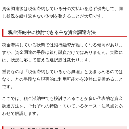
資金調達後は税金滞納している分の支払いを必ず優先して、同
じ状況を繰り返さない体制を整えることが大切です。
税金滞納中に検討できる主な資金調達方法
税金滞納している状態では銀行融資が難しくなる傾向がありま
すが、資金調達の手段は銀行融資だけではありません。実際に
は、状況に応じて使える選択肢は変わります。
重要なのは「税金滞納しているから無理」とあきらめるのでは
なく、どの手段なら現実的に利用可能かを冷静に見極めること
です。
ここでは、税金滞納中でも検討されることが多い代表的な資金
調達方法を、それぞれの特徴・向いているケース・注意点とあ
わせて解説します。