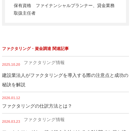
保有資格 ファイナンシャルプランナー、貸金業務
取扱主任者
ファクタリング・資金調達 関連記事
ファクタリング情報
2025.10.20
建設業法人がファクタリングを導入する際の注意点と成功の
秘訣を解説
2026.01.12
ファクタリングの仕訳方法とは？
ファクタリング情報
2026.03.23