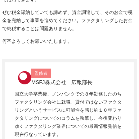
ぜひ税金滞納していても諦めず、資金調達して、そのお金で税
金を完納して事業を進めてください。ファクタリングしたお金
で納税することは問題ありません。
何卒よろしくお願いいたします。
監修者
MSFJ株式会社 広報部長
国立大学卒業後、ノンバンクでの８年勤務したのち
ファクタリング会社に就職。貸付ではないファクタ
リングというサービスに可能性を感じ約１０年ファ
クタリングについてのコラムを執筆し、今後変わり
ゆくファクタリング業界についての最新情報発信を
現在行なっています。