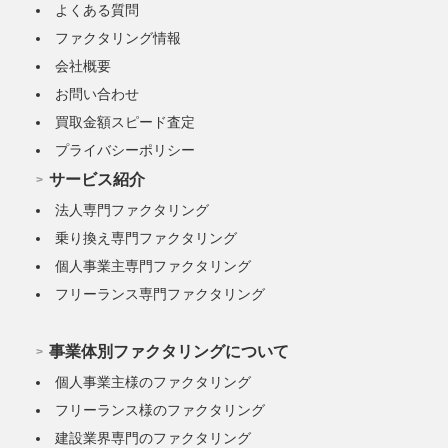
よくある質問
ファクタリング情報
会社概要
お問い合わせ
買取金額スピード査定
プライバシーポリシー
サービス紹介
法人専門ファクタリング
乗り換え専門ファクタリング
個人事業主専門ファクタリング
フリーランス専門ファクタリング
事業体別ファクタリングについて
個人事業主様のファクタリング
フリーランス様のファクタリング
建設業界専門のファクタリング