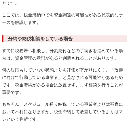
とです。
ここでは、税金滞納中でも資金調達の可能性がある代表的なケ
ースを解説します。
分納や納税相談をしている場合
すでに税務署へ相談し、分割納付などの手続きを進めている場
合は、資金管理の意思があると判断されることがあります。
何の対応もしていない状態よりも評価が下がりにくく、「改善
に向けて行動している事業者」と見なされる可能性があるため
です。税金滞納がある場合は放置せず、まず相談を行うことが
重要です。
もちろん、スケジュール通り納税している事業者よりは審査に
おいて不利になりますが、税金滞納して放置しているよりはマ
シという判断です。