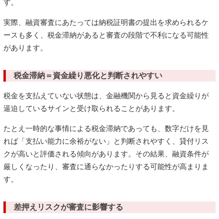
す。
実際、融資審査にあたっては納税証明書の提出を求められるケ
ースも多く、税金滞納があると審査の段階で不利になる可能性
があります。
税金滞納＝資金繰り悪化と判断されやすい
税金を支払えていない状態は、金融機関から見ると資金繰りが
逼迫しているサインと受け取られることがあります。
たとえ一時的な事情による税金滞納であっても、数字だけを見
れば「支払い能力に余裕がない」と判断されやすく、貸付リス
クが高いと評価される傾向があります。その結果、融資条件が
厳しくなったり、審査に通らなかったりする可能性が高まりま
す。
差押えリスクが審査に影響する