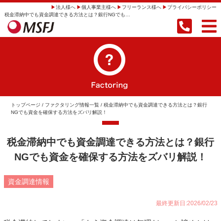
法人様へ
個人事業主様へ
フリーランス様へ
プライバシーポリシー
税金滞納中でも資金調達できる方法とは？銀行NGでも資金を確保する方法をズバリ解説！ | 【即日振込】事業者向けファクタリングならMSFJ株式会社
トップページ
/
ファクタリング情報一覧
/ 税金滞納中でも資金調達できる方法とは？銀行
NGでも資金を確保する方法をズバリ解説！
税金滞納中でも資金調達できる方法とは？銀行
NGでも資金を確保する方法をズバリ解説！
資金調達情報
最終更新日:2026/02/23