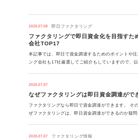
即日ファクタリング
2026.07.08
ファクタリングで即日資金化を目指すた
会社TOP17
本記事では、即日で資金調達するためのポイントや注
ング会社も17社厳選してご紹介もしていますので、以
2026.07.07
なぜファクタリングは即日資金調達がで
ファクタリングなら即日で資金調達ができます。 そ
ぜファクタリングは、即日資金調達ができるのか疑問に
ファクタリング情報
2026.07.07