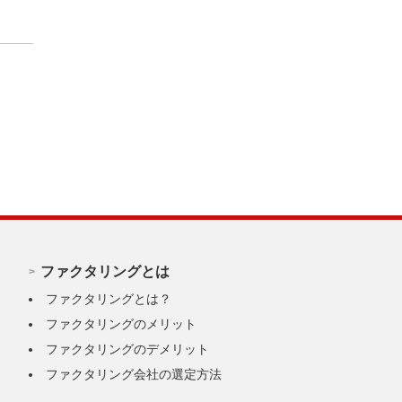
ファクタリングとは
ファクタリングとは？
ファクタリングのメリット
ファクタリングのデメリット
ファクタリング会社の選定方法