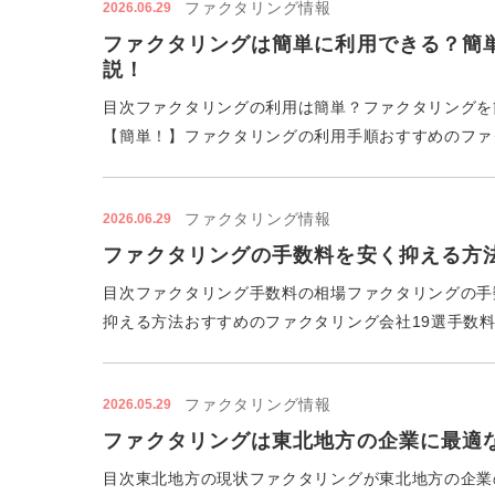
ファクタリング情報
2026.06.29
ファクタリングは簡単に利用できる？簡
説！
目次ファクタリングの利用は簡単？ファクタリングを
【簡単！】ファクタリングの利用手順おすすめのファク
ファクタリング情報
2026.06.29
ファクタリングの手数料を安く抑える方
目次ファクタリング手数料の相場ファクタリングの手
抑える方法おすすめのファクタリング会社19選手数料の
ファクタリング情報
2026.05.29
ファクタリングは東北地方の企業に最適
目次東北地方の現状ファクタリングが東北地方の企業