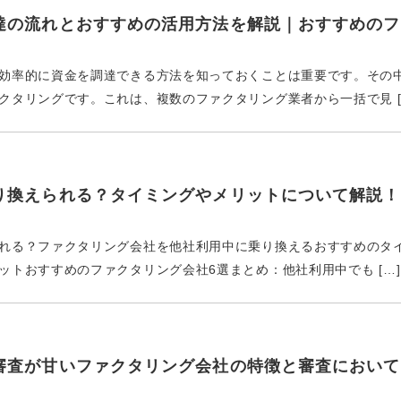
達の流れとおすすめの活用方法を解説｜おすすめのフ
効率的に資金を調達できる方法を知っておくことは重要です。その
タリングです。これは、複数のファクタリング業者から一括で見 [
り換えられる？タイミングやメリットについて解説！
れる？ファクタリング会社を他社利用中に乗り換えるおすすめのタ
トおすすめのファクタリング会社6選まとめ：他社利用中でも […]
審査が甘いファクタリング会社の特徴と審査において