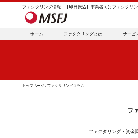
ファクタリング情報 | 【即日振込】事業者向けファクタリン
ホーム
ファクタリングとは
サービ
トップページ
/ ファクタリングコラム
フ
ファクタリング・資金