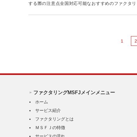
する際の注意点全国対応可能なおすすめのファクタリン
1
ファクタリングMSFJメインメニュー
ホーム
サービス紹介
ファクタリングとは
ＭＳＦＪの特徴
サービスの流れ