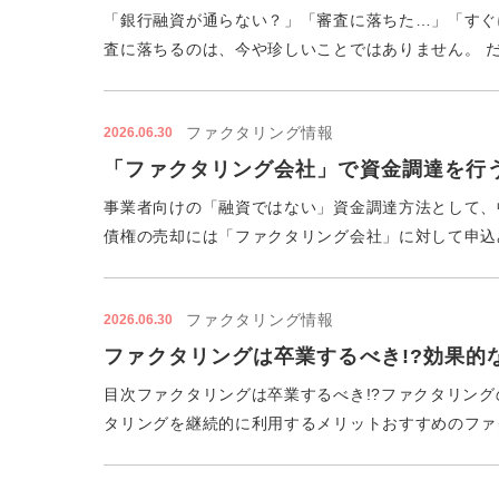
「銀行融資が通らない？」「審査に落ちた…」「すぐ
査に落ちるのは、今や珍しいことではありません。 だ
ファクタリング情報
2026.06.30
「ファクタリング会社」で資金調達を行
事業者向けの「融資ではない」資金調達方法として、
債権の売却には「ファクタリング会社」に対して申込み
ファクタリング情報
2026.06.30
ファクタリングは卒業するべき!?効果
目次ファクタリングは卒業するべき!?ファクタリン
タリングを継続的に利用するメリットおすすめのファク