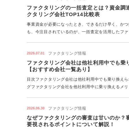
ファクタリングの一括査定とは？資金調
クタリング会社TOP14比較表
事業資金が必要になったとき、できるだけ早く、かつ
も、今注目されているのが、一括査定を活用したファク
ファクタリング情報
2026.07.01
ファクタリング会社は他社利用中でも乗
【おすすめ会社一覧あり】
目次ファクタリング会社は他社利用中でも乗り換えら
グファクタリング会社を他社利用中に乗り換えるメリッ
ファクタリング情報
2026.06.30
なぜファクタリングの審査は甘いのか？
要視されるポイントについて解説！