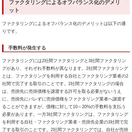
ファクタリングによるオフバランス化のデメリ
ット
ファクタリングによるオフバランス化のデメリットは以下の通
りです。
手数料が発生する
ファクタリングには2社間ファクタリングと3社間ファクタリン
グがあり、それぞれ手数料が異なります。2社間ファクタリング
とは、ファクタリングを利用する自社とファクタリング業者の2
社間で完了する取引のことです。2社間ファクタリングの場合
は、売掛先に売掛債権を譲渡する許可を取る必要がないうえ
に、売掛先にバレずに売掛債権をファクタリング業者へ譲渡す
ることができますが、債権に対して10～20%の手数料を支払う
必要があります。一方3社間ファクタリングは、ファクタリング
を利用する自社・ファクタリング業者・売掛先企業の3社間で完
了する取引のことです。2社間ファクタリングでは、自社が売掛