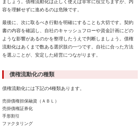
ましょう。債権流動化は正しく使えば非常に役立ちますが、内
容を理解せずに進めるのは危険です。
最後に、次に取るべき行動を明確にすることも大切です。契約
書の内容を確認し、自社のキャッシュフローや資金計画にどの
ような影響があるのかを整理したうえで判断しましょう。債権
流動化はあくまで数ある選択肢の一つです。自社に合った方法
を選ぶことが、安定した経営につながります。
債権流動化の種類
債権流動化には下記の4種類あります。
売掛債権担保融資（ＡＢＬ）
売掛債権証券化
手形割引
ファクタリング