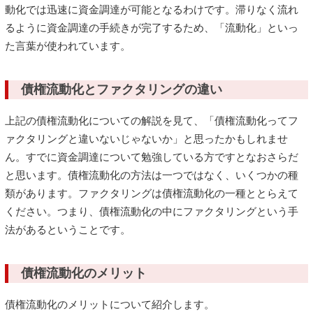
動化では迅速に資金調達が可能となるわけです。滞りなく流れ
るように資金調達の手続きが完了するため、「流動化」といっ
た言葉が使われています。
債権流動化とファクタリングの違い
上記の債権流動化についての解説を見て、「債権流動化ってフ
ァクタリングと違いないじゃないか」と思ったかもしれませ
ん。すでに資金調達について勉強している方ですとなおさらだ
と思います。債権流動化の方法は一つではなく、いくつかの種
類があります。ファクタリングは債権流動化の一種ととらえて
ください。つまり、債権流動化の中にファクタリングという手
法があるということです。
債権流動化のメリット
債権流動化のメリットについて紹介します。