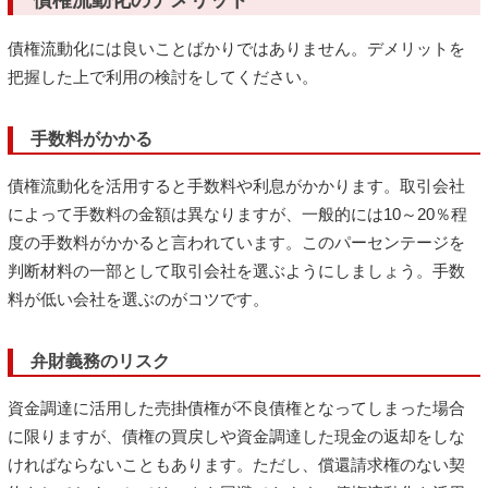
債権流動化には良いことばかりではありません。デメリットを
把握した上で利用の検討をしてください。
手数料がかかる
債権流動化を活用すると手数料や利息がかかります。取引会社
によって手数料の金額は異なりますが、一般的には10～20％程
度の手数料がかかると言われています。このパーセンテージを
判断材料の一部として取引会社を選ぶようにしましょう。手数
料が低い会社を選ぶのがコツです。
弁財義務のリスク
資金調達に活用した売掛債権が不良債権となってしまった場合
に限りますが、債権の買戻しや資金調達した現金の返却をしな
ければならないこともあります。ただし、償還請求権のない契