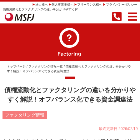
法人様へ
個人事業主様へ
フリーランス様へ
プライバシーポリシー
債権流動化とファクタリングの違いを分かりやすく解説！オフバランス化できる資金調達法 | 【即日振込】事業者向けファクタリングならMSFJ株式会社
トップページ
/
ファクタリング情報一覧
/ 債権流動化とファクタリングの違いを分かりや
すく解説！オフバランス化できる資金調達法
債権流動化とファクタリングの違いを分かりや
すく解説！オフバランス化できる資金調達法
ファクタリング情報
最終更新日:2026/02/19