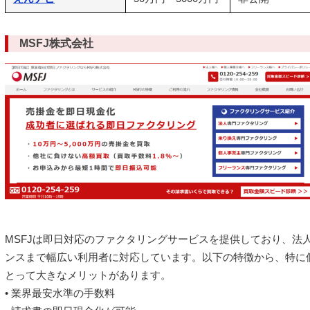
MSFJ株式会社
MSFJは即日対応のファクタリングサービスを提供しており、法
ンスまで幅広い利用者に対応しています。以下の特徴から、特に
とって大きなメリットがあります。
• 業界最安水準の手数料