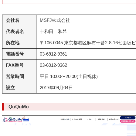
会社名
MSFJ株式会社
代表者名
十和田 和希
所在地
〒106-0045 東京都港区麻布十番2-8-16七面坂
電話番号
03-6912-9361
FAX番号
03-6912-9362
営業時間
平日 10:00〜20:00(土日祝休)
設立
2017年09月04日
QuQuMo