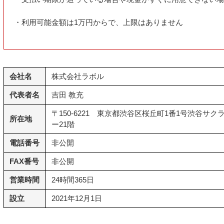
・利用可能金額は1万円からで、上限はありません
会社名
株式会社ラボル
代表者名
吉田 教充
〒150-6221 東京都渋谷区桜丘町1番1号渋谷サクラ
所在地
ー21階
電話番号
非公開
FAX番号
非公開
営業時間
24時間365日
設立
2021年12月1日