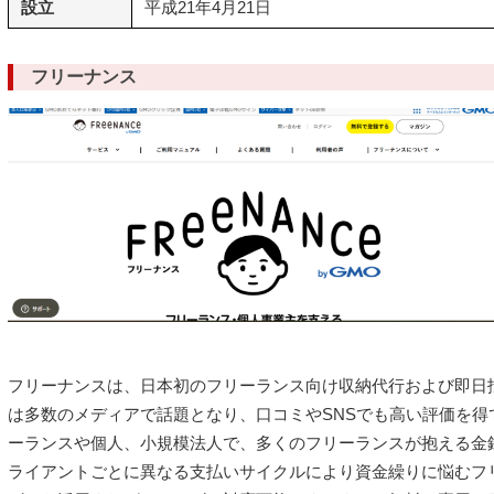
設立
平成21年4月21日
フリーナンス
フリーナンスは、日本初のフリーランス向け収納代行および即日払
は多数のメディアで話題となり、口コミやSNSでも高い評価を得
ーランスや個人、小規模法人で、多くのフリーランスが抱える金
ライアントごとに異なる支払いサイクルにより資金繰りに悩むフ