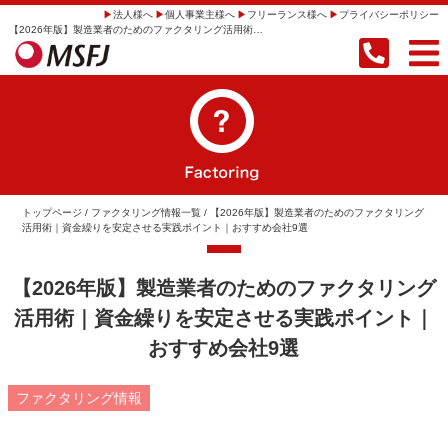
法人様へ
個人事業主様へ
フリーランス様へ
プライバシーポリシー
【2026年版】製造業者のためのファクタリング活用術｜資金繰りを安定させる実践ポイント｜おすすめ会社9選 | 【即日振込】事業者向けファクタリングならMSFJ株式会社
トップページ
/
ファクタリング情報一覧
/ 【2026年版】製造業者のためのファクタリング
活用術｜資金繰りを安定させる実践ポイント｜おすすめ会社9選
【2026年版】製造業者のためのファクタリング
活用術｜資金繰りを安定させる実践ポイント｜
おすすめ会社9選
ファクタリング情報