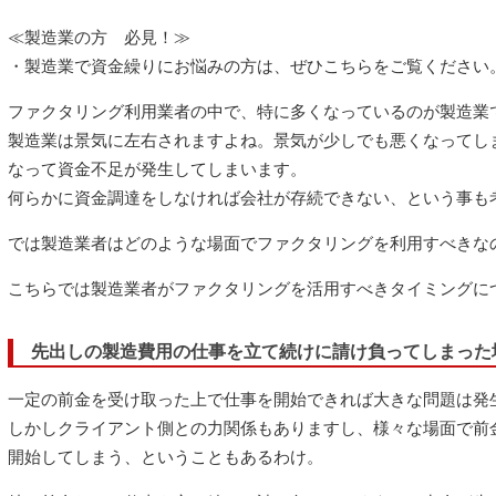
≪製造業の方 必見！≫
・製造業で資金繰りにお悩みの方は、ぜひこちらをご覧ください
ファクタリング利用業者の中で、特に多くなっているのが製造業
製造業は景気に左右されますよね。景気が少しでも悪くなってし
なって資金不足が発生してしまいます。
何らかに資金調達をしなければ会社が存続できない、という事も
では製造業者はどのような場面でファクタリングを利用すべきな
こちらでは製造業者がファクタリングを活用すべきタイミングに
先出しの製造費用の仕事を立て続けに請け負ってしまった
一定の前金を受け取った上で仕事を開始できれば大きな問題は発
しかしクライアント側との力関係もありますし、様々な場面で前
開始してしまう、ということもあるわけ。