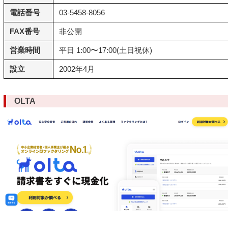
電話番号
03-5458-8056
FAX番号
非公開
営業時間
平日 1:00〜17:00(土日祝休)
設立
2002年4月
OLTA