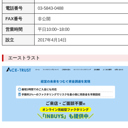
電話番号
03-5843-0488
FAX番号
非公開
営業時間
平日10:00~18:00
設立
2017年4月14日
エーストラスト