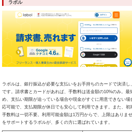
ラボル
ラボルは、銀行振込が必要な支払いをお手持ちのカードで決済し
です。請求書とカードがあれば、手数料は送金額の10%のみ。最
め、支払い期限が迫っている場合や現金がすぐに用意できない場
応可能で、支払期限が休日でも安心して利用できます。また、初
手数料は一切不要。利用可能金額は1万円からで、上限はありま
をサポートするラボルが、多くの方に選ばれています。