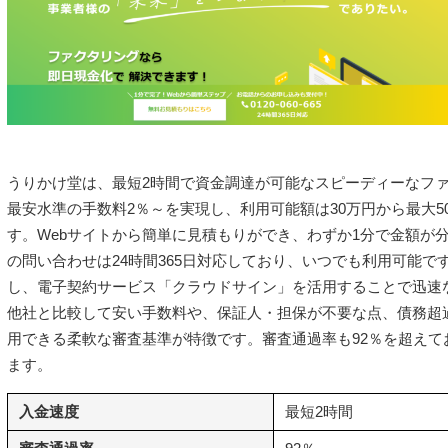
うりかけ堂は、最短2時間で資金調達が可能なスピーディーなフ
最安水準の手数料2％～を実現し、利用可能額は30万円から最大5
す。Webサイトから簡単に見積もりができ、わずか1分で金額が
の問い合わせは24時間365日対応しており、いつでも利用可能で
し、電子契約サービス「クラウドサイン」を活用することで迅速
他社と比較して安い手数料や、保証人・担保が不要な点、債務超
用できる柔軟な審査基準が特徴です。審査通過率も92％を超えて
ます。
入金速度
最短2時間