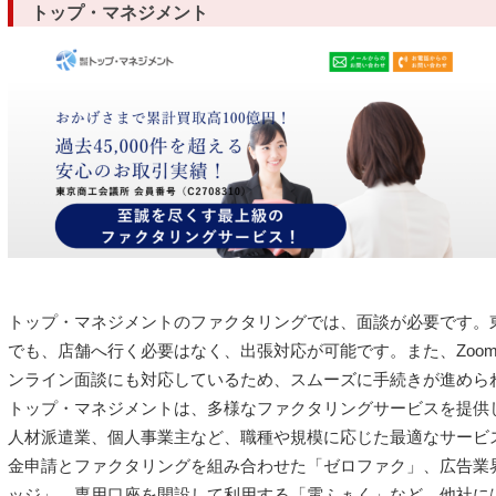
トップ・マネジメント
トップ・マネジメントのファクタリングでは、面談が必要です。
でも、店舗へ行く必要はなく、出張対応が可能です。また、ZoomやGo
ンライン面談にも対応しているため、スムーズに手続きが進めら
トップ・マネジメントは、多様なファクタリングサービスを提供
人材派遣業、個人事業主など、職種や規模に応じた最適なサービ
金申請とファクタリングを組み合わせた「ゼロファク」、広告業界
ッジ」、専用口座を開設して利用する「電ふぁく」など、他社に