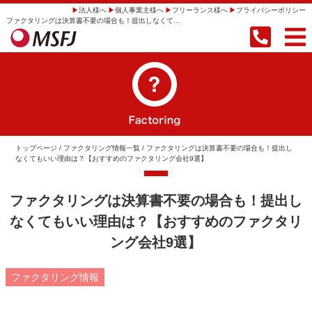
法人様へ
個人事業主様へ
フリーランス様へ
プライバシーポリシー
ファクタリングは決算書不要の場合も！提出しなくてもいい理由は？【おすすめのファクタリング会社9選】 | 【即日振込】事業者向けファクタリングならMSFJ株式会社
トップページ
/
ファクタリング情報一覧
/ ファクタリングは決算書不要の場合も！提出し
なくてもいい理由は？【おすすめのファクタリング会社9選】
ファクタリングは決算書不要の場合も！提出し
なくてもいい理由は？【おすすめのファクタリ
ング会社9選】
ファクタリング情報