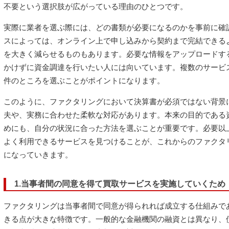
不要という選択肢が広がっている理由のひとつです。
実際に業者を選ぶ際には、どの書類が必要になるのかを事前に確
スによっては、オンライン上で申し込みから契約まで完結できる
を大きく減らせるものもあります。必要な情報をアップロードす
かけずに資金調達を行いたい人には向いています。複数のサービ
件のところを選ぶことがポイントになります。
このように、ファクタリングにおいて決算書が必須ではない背景
夫や、実務に合わせた柔軟な対応があります。本来の目的である
めにも、自分の状況に合った方法を選ぶことが重要です。必要以
よく利用できるサービスを見つけることが、これからのファクタ
になっていきます。
1.当事者間の同意を得て買取サービスを実施していくため
ファクタリングは当事者間で同意が得られれば成立する仕組みで
きる点が大きな特徴です。一般的な金融機関の融資とは異なり、