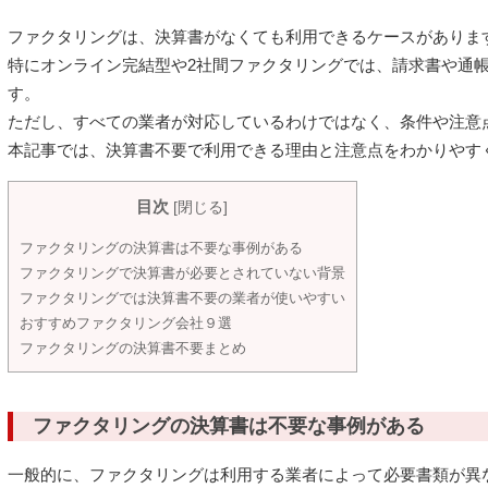
ファクタリングは、決算書がなくても利用できるケースがありま
特にオンライン完結型や2社間ファクタリングでは、請求書や通
す。
ただし、すべての業者が対応しているわけではなく、条件や注意
本記事では、決算書不要で利用できる理由と注意点をわかりやす
目次
[
閉じる
]
ファクタリングの決算書は不要な事例がある
ファクタリングで決算書が必要とされていない背景
ファクタリングでは決算書不要の業者が使いやすい
おすすめファクタリング会社９選
ファクタリングの決算書不要まとめ
ファクタリングの決算書は不要な事例がある
一般的に、ファクタリングは利用する業者によって必要書類が異