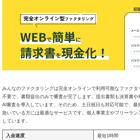
みんなのファクタリングは完全オンラインで利用可能なファクタ
不要で、書類提出のみで審査が完了します。提出書類も決算書や
AI審査を導入しています。そのため、土日祝日も対応可能で、最
急いでいる方には最適なサービスです。個人事業主やフリーラン
しています。
入金速度
最短1時間