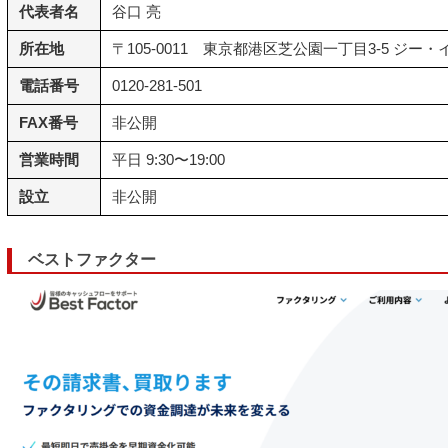
代表者名
谷口 亮
所在地
〒105-0011 東京都港区芝公園一丁目3-5 ジー
電話番号
0120-281-501
FAX番号
非公開
営業時間
平日 9:30〜19:00
設立
非公開
ベストファクター