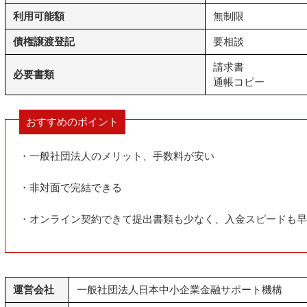
利用可能額
無制限
債権譲渡登記
要相談
請求書
必要書類
通帳コピー
おすすめのポイント
・一般社団法人のメリット、手数料が安い
・非対面で完結できる
・オンライン契約できて提出書類も少なく、入金スピードも早
運営会社
一般社団法人日本中小企業金融サポート機構