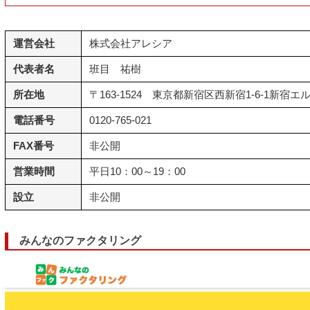
運営会社
株式会社アレシア
代表者名
班目 祐樹
所在地
〒163-1524 東京都新宿区西新宿1-6-1新宿エ
電話番号
0120-765-021
FAX番号
非公開
営業時間
平日10：00～19：00
設立
非公開
みんなのファクタリング