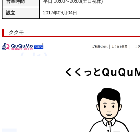
営業時間
平日 10:00〜20:00(土日祝休)
設立
2017年09月04日
ククモ