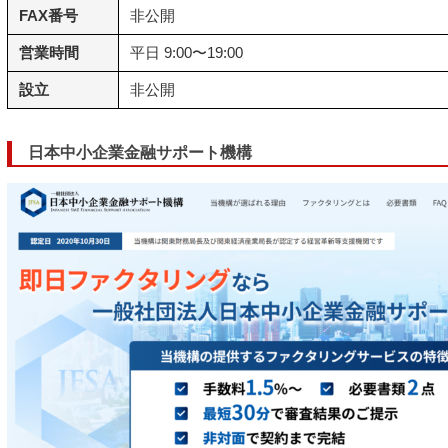
FAX番号
非公開
営業時間
平日 9:00〜19:00
設立
非公開
日本中小企業金融サポート機構