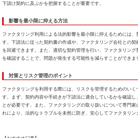
下請け契約に及ぶかを把握することが重要です。
影響を最小限に抑える方法
ファクタリング利用による法的影響を最小限に抑えるためには、
す。下請法に従った契約書の作成や、ファクタリング会社との契
を回避できます。また、適切な契約管理を行い、ファクタリング
を確認することで、問題が発生する可能性を減らすことができま
対策とリスク管理のポイント
ファクタリングを利用する際には、リスクを管理するためのいく
す。まず、契約内容や手続きが下請法に適合しているかを確認し
とが必要です。また、ファクタリングの取り扱いについて専門家
れにより、法的なトラブルを未然に防ぎ、安心してファクタリン