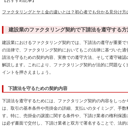
【おすすめ記事】
ファクタリングとヤミ金の違いとは？初心者でも分かる見分け方
建設業のファクタリング契約で下請法を遵守する方
建設業におけるファクタリング契約では、下請法の遵守が重要で
の法律で、ファクタリング契約においてもこの法律に基づいた適
請法を守るための契約内容、実務での遵守方法、そして遵守確認
解説します。これにより、ファクタリング契約が法的に問題なく
イントを押さえましょう。
下請法を守るための契約内容
下請法を遵守するためには、ファクタリング契約の内容をしっか
は、取引の基本条件や売掛金の詳細、支払いのタイミング、手数
す。特に、売掛金の譲渡に関する条件や、下請け業者の権利保護
は必ず書面で交付し、下請け業者と双方で署名することで、法的