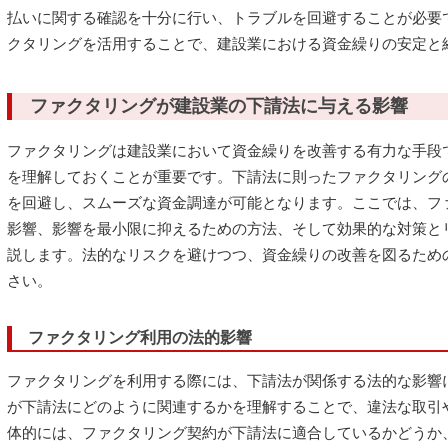
払いに関する確認を十分に行い、トラブルを回避することが必要
クタリングを活用することで、建設業における資金繰りの安定と
ファクタリングが建設業の下請法に与える影響
ファクタリングは建設業において資金繰りを改善する有力な手段
を理解しておくことが重要です。下請法に則ったファクタリング
を回避し、スムーズな資金調達が可能となります。ここでは、フ
影響、影響を最小限に抑えるための方法、そして効果的な対策と
説します。法的なリスクを避けつつ、資金繰りの改善を図るため
さい。
ファクタリング利用の法的影響
ファクタリングを利用する際には、下請法が関係する法的な影響
が下請法にどのように関連するかを理解することで、違法な取引
体的には、ファクタリング契約が下請法に適合しているかどうか