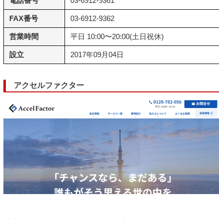
電話番号
03-6912-9361
FAX番号
03-6912-9362
営業時間
平日 10:00〜20:00(土日祝休)
設立
2017年09月04日
アクセルファクター