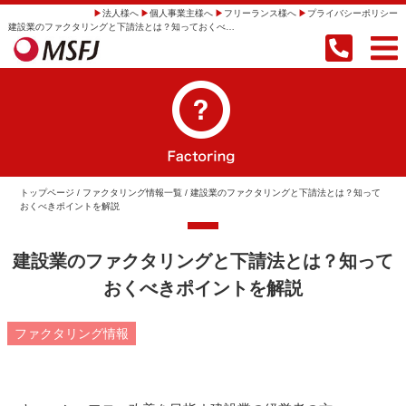
法人様へ
個人事業主様へ
フリーランス様へ
プライバシーポリシー
建設業のファクタリングと下請法とは？知っておくべきポイントを解説 | 【即日振込】事業者向けファクタリングならMSFJ株式会社
トップページ
/
ファクタリング情報一覧
/ 建設業のファクタリングと下請法とは？知って
おくべきポイントを解説
建設業のファクタリングと下請法とは？知って
おくべきポイントを解説
ファクタリング情報