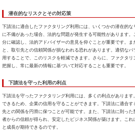
潜在的なリスクとその対応策
下請法に適合したファクタリング利用には、いくつかの潜在的な
に不備があった場合、法的な問題が発生する可能性があります。
分に確認し、法的アドバイザーの意見を仰ぐことが重要です。ま
と、取引先との信頼関係が損なわれる恐れがあります。適切なバ
用することで、このリスクを軽減できます。さらに、ファクタリ
把握し、常に最新の情報に基づいて対応することも重要です。
下請法を守った利用の利点
下請法を守ったファクタリング利用には、多くの利点があります
できるため、企業の信用を守ることができます。下請法に適合す
先との関係を円滑に保つことが可能です。また、下請法に則った
者からの信頼が得られ、安定したビジネス関係が築けます。これ
と成長が期待できるのです。