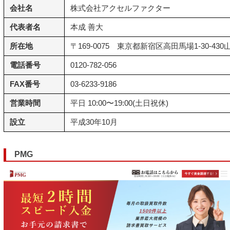
会社名
株式会社アクセルファクター
代表者名
本成 善大
所在地
〒169-0075 東京都新宿区高田馬場1-30-43
電話番号
0120-782-056
FAX番号
03-6233-9186
営業時間
平日 10:00〜19:00(土日祝休)
設立
平成30年10月
PMG