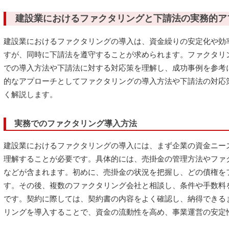
建設業におけるファクタリングと下請法の実務的ア
建設業におけるファクタリングの導入は、資金繰りの安定化や効
すが、同時に下請法を遵守することが求められます。ファクタリ
での導入方法や下請法に対する対応策を理解し、成功事例を参考
的なアプローチとしてファクタリングの導入方法や下請法の対応
く解説します。
実務でのファクタリング導入方法
建設業におけるファクタリングの導入には、まず企業の資金ニー
理解することが必要です。具体的には、売掛金の管理方法やファ
などが含まれます。初めに、売掛金の状況を把握し、どの債権を
す。その後、複数のファクタリング会社と相談し、条件や手数料
です。契約に際しては、契約書の内容をよく確認し、納得できる
リングを導入することで、資金の流動性を高め、事業運営の安定