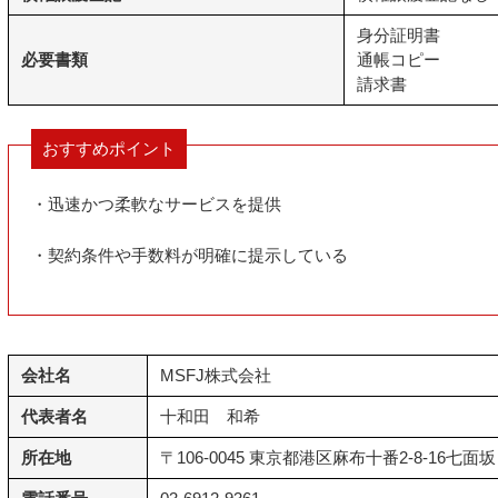
身分証明書
必要書類
通帳コピー
請求書
おすすめポイント
・迅速かつ柔軟なサービスを提供
・契約条件や手数料が明確に提示している
会社名
MSFJ株式会社
代表者名
十和田 和希
所在地
〒106-0045 東京都港区麻布十番2-8-16七面