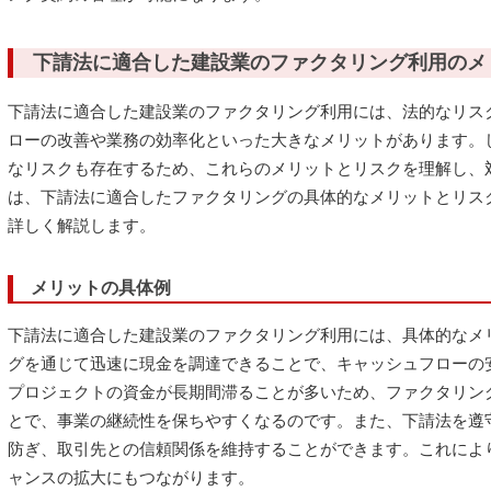
下請法に適合した建設業のファクタリング利用のメ
下請法に適合した建設業のファクタリング利用には、法的なリス
ローの改善や業務の効率化といった大きなメリットがあります。
なリスクも存在するため、これらのメリットとリスクを理解し、
は、下請法に適合したファクタリングの具体的なメリットとリス
詳しく解説します。
メリットの具体例
下請法に適合した建設業のファクタリング利用には、具体的なメ
グを通じて迅速に現金を調達できることで、キャッシュフローの
プロジェクトの資金が長期間滞ることが多いため、ファクタリン
とで、事業の継続性を保ちやすくなるのです。また、下請法を遵
防ぎ、取引先との信頼関係を維持することができます。これによ
ャンスの拡大にもつながります。