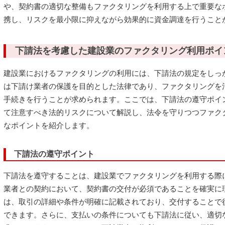
や、契約書の適切な整備もファクタリングを利用する上で重要な
携し、リスクを最小限に抑えながら効果的に資金調達を行うこと
下請法を考慮した建設業のファクタリング利用ポイ
建設業におけるファクタリングの利用には、下請法の規定をしっ
は下請け業者の保護を目的とした法律であり、ファクタリングを
手続きを行うことが求められます。ここでは、下請法の遵守ポイ
て注意すべき法的リスクについて解説し、法令を守りつつファク
なポイントを紹介します。
下請法の遵守ポイント
下請法を遵守することは、建設業でファクタリングを利用する際
業者との契約において、契約書の交付が必須であることを確実に
は、取引の詳細や条件が明確に記載されており、交付することで
できます。さらに、支払いの条件についても下請法に従い、適切