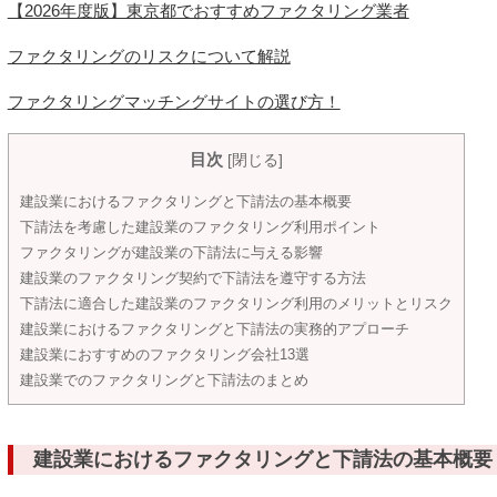
【2026年度版】東京都でおすすめファクタリング業者
ファクタリングのリスクについて解説
ファクタリングマッチングサイトの選び方！
目次
[
閉じる
]
建設業におけるファクタリングと下請法の基本概要
下請法を考慮した建設業のファクタリング利用ポイント
ファクタリングが建設業の下請法に与える影響
建設業のファクタリング契約で下請法を遵守する方法
下請法に適合した建設業のファクタリング利用のメリットとリスク
建設業におけるファクタリングと下請法の実務的アプローチ
建設業におすすめのファクタリング会社13選
建設業でのファクタリングと下請法のまとめ
建設業におけるファクタリングと下請法の基本概要