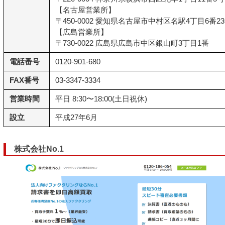
【名古屋営業所】
〒450-0002 愛知県名古屋市中村区名駅4丁目6番
【広島営業所】
〒730-0022 広島県広島市中区銀山町3丁目1番
電話番号
0120-901-680
FAX番号
03-3347-3334
営業時間
平日 8:30〜18:00(土日祝休)
設立
平成27年6月
株式会社No.1