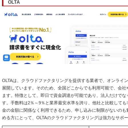
OLTA
OLTAは、クラウドファクタリングを提供する業者で、オンライ
展開しています。そのため、全国どこからでも利用可能で、会社
ます。特徴として、即日で資金調達が可能であり、法人だけでな
す。手数料は2％～9％と業界最安水準を誇り、他社と比較しても
金の金額に関係なく利用できるため、申し込みに制限がないのも
める方にとって、OLTAのクラウドファクタリングは強力なサポ