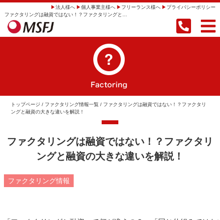
法人様へ
個人事業主様へ
フリーランス様へ
プライバシーポリシー
ファクタリングは融資ではない！？ファクタリングと融資の大きな違いを解説！ | 【即日振込】事業者向けファクタリングならMSFJ株式会社
トップページ
/
ファクタリング情報一覧
/ ファクタリングは融資ではない！？ファクタリ
ングと融資の大きな違いを解説！
ファクタリングは融資ではない！？ファクタリ
ングと融資の大きな違いを解説！
ファクタリング情報