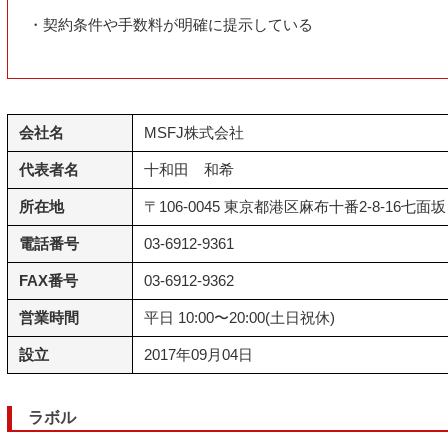
・契約条件や手数料が明確に提示している
会社名
MSFJ株式会社
代表者名
十和田 和希
所在地
〒106-0045 東京都港区麻布十番2-8-16七面
電話番号
03-6912-9361
FAX番号
03-6912-9362
営業時間
平日 10:00〜20:00(土日祝休)
設立
2017年09月04日
ラボル