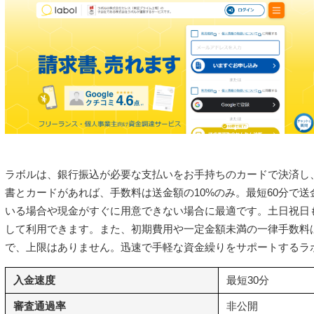
ラボルは、銀行振込が必要な支払いをお手持ちのカードで決済し
書とカードがあれば、手数料は送金額の10%のみ。最短60分で
いる場合や現金がすぐに用意できない場合に最適です。土日祝日
して利用できます。また、初期費用や一定金額未満の一律手数料
で、上限はありません。迅速で手軽な資金繰りをサポートするラ
入金速度
最短30分
審査通過率
非公開