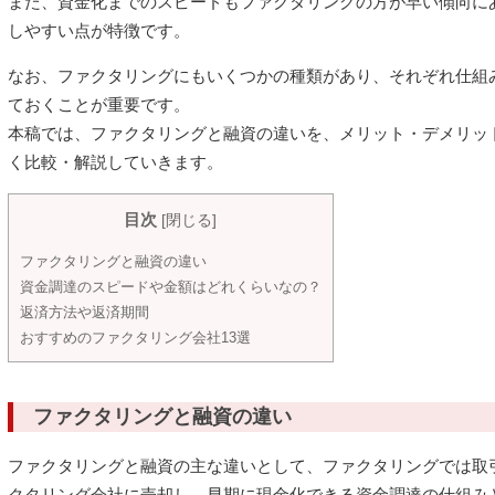
また、資金化までのスピードもファクタリングの方が早い傾向に
しやすい点が特徴です。
なお、ファクタリングにもいくつかの種類があり、それぞれ仕組
ておくことが重要です。
本稿では、ファクタリングと融資の違いを、メリット・デメリッ
く比較・解説していきます。
目次
[
閉じる
]
ファクタリングと融資の違い
資金調達のスピードや金額はどれくらいなの？
返済方法や返済期間
おすすめのファクタリング会社13選
ファクタリングと融資の違い
ファクタリングと融資の主な違いとして、ファクタリングでは取
クタリング会社に売却し、早期に現金化できる資金調達の仕組み