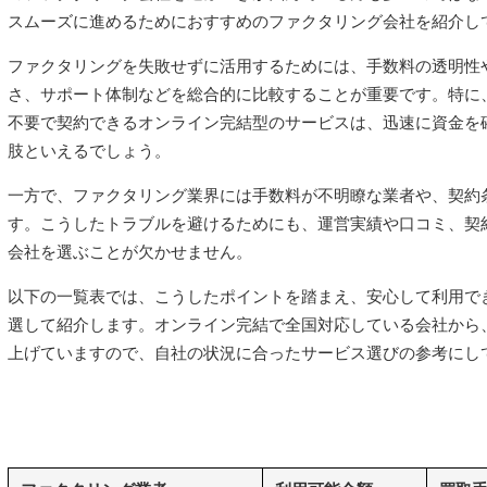
スムーズに進めるためにおすすめのファクタリング会社を紹介し
ファクタリングを失敗せずに活用するためには、手数料の透明性
さ、サポート体制などを総合的に比較することが重要です。特に
不要で契約できるオンライン完結型のサービスは、迅速に資金を
肢といえるでしょう。
一方で、ファクタリング業界には手数料が不明瞭な業者や、契約
す。こうしたトラブルを避けるためにも、運営実績や口コミ、契
会社を選ぶことが欠かせません。
以下の一覧表では、こうしたポイントを踏まえ、安心して利用で
選して紹介します。オンライン完結で全国対応している会社から
上げていますので、自社の状況に合ったサービス選びの参考にし