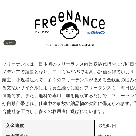
フリーナンスは、日本初のフリーランス向け収納代行および即日払
メディアで話題となり、口コミやSNSでも高い評価を得ています
業主、小規模法人で、多くのフリーランスが抱える金銭面の悩み
る支払いサイクルにより資金繰りに悩むフリーランスも、即日払
可能です。また、無料で専用口座を開設するだけで、フリーラン
が自動付帯され、仕事中の事故や納品物の欠陥に備えられます。
合他社を圧倒し、多くの利用者に選ばれています。
入金速度
最短即日