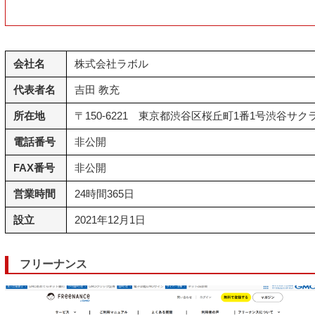
会社名
株式会社ラボル
代表者名
吉田 教充
所在地
〒150-6221 東京都渋谷区桜丘町1番1号渋谷サクラ
電話番号
非公開
FAX番号
非公開
営業時間
24時間365日
設立
2021年12月1日
フリーナンス