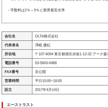
・手数料は2％～9％と業界最安水準
会社名
OLTA株式会社
代表者名
澤岻 優紀
所在地
〒107-6004 東京都港区赤坂1-12-32 アーク森
電話番号
03-5843-0488
FAX番号
非公開
営業時間
平日10:00~18:00
設立
2017年4月14日
エーストラスト