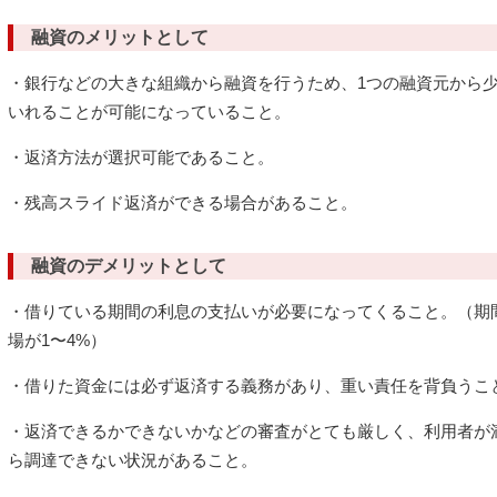
融資のメリットとして
・銀行などの大きな組織から融資を行うため、1つの融資元から
いれることが可能になっていること。
・返済方法が選択可能であること。
・残高スライド返済ができる場合があること。
融資のデメリットとして
・借りている期間の利息の支払いが必要になってくること。（期
場が1〜4%）
・借りた資金には必ず返済する義務があり、重い責任を背負うこ
・返済できるかできないかなどの審査がとても厳しく、利用者が
ら調達できない状況があること。