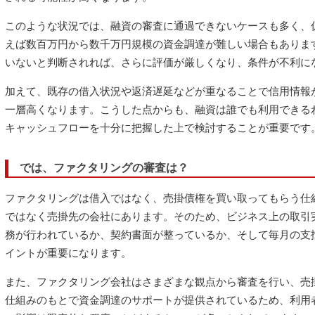
このような状況では、融資の審査に通過できないケースも多く、
えば数百万円から数千万円規模の資金調達が難しい場合もありま
いないと判断されれば、さらに評価が厳しくなり、条件が不利に
加えて、既存の借入状況や返済遅延などが重なることで信用情報
一層高くなります。こうした点からも、融資は誰でも利用できる
キャッシュフローを十分に把握した上で検討することが重要です
では、ファクタリングの審査は？
ファクタリングは借入ではなく、売掛債権を買い取ってもらう仕
ではなく売掛先の会社にあります。そのため、ビジネス上の取引
務が行われているか、契約書面が整っているか、そして毎月の支
イントが重要になります。
また、ファクタリング会社はさまざまな観点から審査を行い、売
仕組みのもとで資金調達のサポートが提供されているため、利用