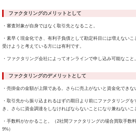
ファクタリングのメリットとして
・審査対象が自身ではなく取引先となること。
・素早く現金化でき、有利子負債として勘定科目には増えないこ
受けようと考えている方には有利です。
・ファクタリング会社によってオンラインで申し込み可能なこと
ファクタリングのデメリットとして
・売掛金の金額が上限である。さらに売上がないと資金化できな
・取引先から振り込まれるはずの期日より前にファクタリングを
き、さらに資金調達をしなければならないことになり兼ねないこ
・手数料がかかること。（2社間ファクタリングの場合買取手数料は
9%）