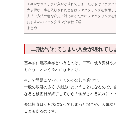
工期がずれてしまい入金が遅れてしまったときはファクタ
大規模な工事を依頼されたときはファクタリングを利用し
支払い方法の急な変更に対応するためにファクタリングを
おすすめのファクタリング会社17選
まとめ
工期がずれてしまい入金が遅れてし
基本的に建設業界というものは、工事に使う資材や
もらう、という流れになるわけ。
そこで問題になってくるのが公共事業です。
一般の取引の多くで後払いということになるので、
なると検査日が終了してから入金がされる流れに・
要は検査日が月末になってしまった場合や、天気など
こともあるのです。