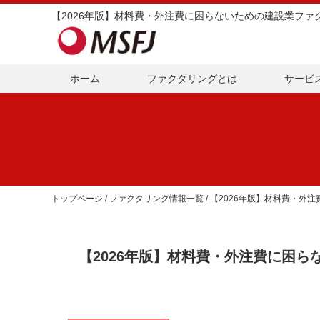
ホーム
ファクタリングとは
サービ
トップページ
/
ファクタリング情報一覧
/ 【2026年版】材料費・
【2026年版】材料費・外注費に困ら