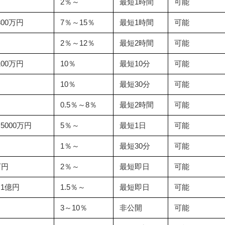
～
2％～
最短1時間
可能
00万円
7％～15％
最短1時間
可能
2％～12％
最短2時間
可能
00万円
10％
最短10分
可能
10％
最短30分
可能
～
0.5％～8％
最短2時間
可能
5000万円
5％～
最短1日
可能
～
1％～
最短30分
可能
万円
2％～
最短即日
可能
～1億円
1.5％～
最短即日
可能
3～10％
非公開
可能