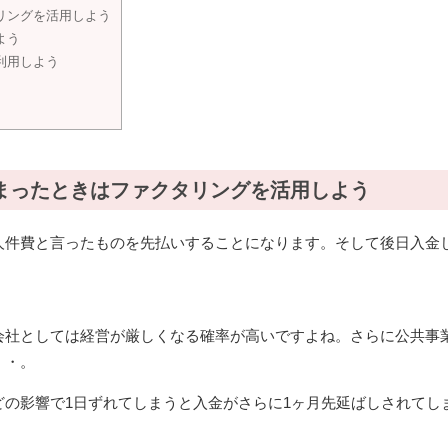
リングを活用しよう
よう
利用しよう
まったときはファクタリングを活用しよう
人件費と言ったものを先払いすることになります。そして後日入金
会社としては経営が厳しくなる確率が高いですよね。さらに公共事
・・。
の影響で1日ずれてしまうと入金がさらに1ヶ月先延ばしされてし