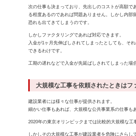
次の仕事も決まっており、先出しのコストが高額で
る程度あるのであれば問題ありません。しかし内部
恐れも出てきてしまうのです。
しかしファクタリングであれば対応できます。
入金が1ヶ月先伸ばしされてしまったとしても、そ
できるわけです。
工期の遅れなどで入金が先延ばしされてしまった場
大規模な工事を依頼されたときはフ
建設業者には様々な仕事が提供されます。
細かい仕事もあれば、大規模な公共事業系の仕事も
2020年の東京オリンピックまでは比較的大規模な工
しかしその大規模な工事が建設業者を危険にさらし