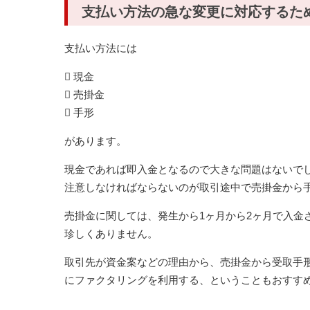
支払い方法の急な変更に対応するた
支払い方法には
 現金
 売掛金
 手形
があります。
現金であれば即入金となるので大きな問題はないで
注意しなければならないのが取引途中で売掛金から
売掛金に関しては、発生から1ヶ月から2ヶ月で入金
珍しくありません。
取引先が資金案などの理由から、売掛金から受取手
にファクタリングを利用する、ということもおすす