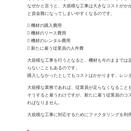
なぜかと言うと、大規模な工事は大きなコストがか
と資金難になってしまいやすくなるのです。
 機材の購入費用
 機材のリース費用
 機材のレンタル費用
 新たに雇う従業員の人件費
大規模な工事を行うとなると、機材も今のままでは
らないこともあるのです。
購入しなかったとしてもコストはかかります。レン
大規模な業務であれば、従業員が足らなくなること
そうすると雇うわけですが、新たに雇う従業員のコ
ればなりません。
大規模な工事に対応するためにファクタリングを利