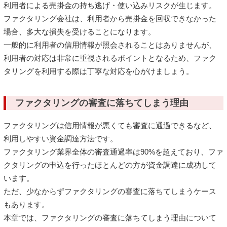
利用者による売掛金の持ち逃げ・使い込みリスクが生じます。
ファクタリング会社は、利用者から売掛金を回収できなかった
場合、多大な損失を受けることになります。
一般的に利用者の信用情報が照会されることはありませんが、
利用者の対応は非常に重視されるポイントとなるため、ファク
タリングを利用する際は丁寧な対応を心がけましょう。
ファクタリングの審査に落ちてしまう理由
ファクタリングは信用情報が悪くても審査に通過できるなど、
利用しやすい資金調達方法です。
ファクタリング業界全体の審査通過率は90%を超えており、ファ
クタリングの申込を行ったほとんどの方が資金調達に成功して
います。
ただ、少なからずファクタリングの審査に落ちてしまうケース
もあります。
本章では、ファクタリングの審査に落ちてしまう理由について