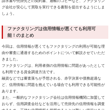
請求書や売掛先との契約書、通帳のコピーなど、ファクタリン
グ会社が安心して買取を実行できる書類を提出するようにしま
しょう。
ファクタリングは信用情報が悪くても利用可
能！のまとめ
今回は、信用情報が悪くてもファクタリングの利用が可能な理
由や審査に通過するためのポイントについて解説させていただ
きました。
ファクタリングは、利用者側の信用情報に問題があったとして
も利用できる資金調達方法です。
融資などでは審査落ちが予想される、赤字決算や債務超過な
ど、信用情報に問題を抱えている場合でも利用できる可能性が
あります。
また、一般的なファクタリング会社は信用情報機関に加盟して
おらず、信用調査会社などを活用して売掛先の信用情報を調査