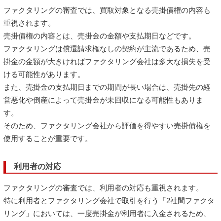
ファクタリングの審査では、買取対象となる売掛債権の内容も
重視されます。
売掛債権の内容とは、売掛金の金額や支払期日などです。
ファクタリングは償還請求権なしの契約が主流であるため、売
掛金の金額が大きければファクタリング会社は多大な損失を受
ける可能性があります。
また、売掛金の支払期日までの期間が長い場合は、売掛先の経
営悪化や倒産によって売掛金が未回収になる可能性もありま
す。
そのため、ファクタリング会社から評価を得やすい売掛債権を
使用することが重要です。
利用者の対応
ファクタリングの審査では、利用者の対応も重視されます。
特に利用者とファクタリング会社で取引を行う「2社間ファクタ
リング」においては、一度売掛金が利用者に入金されるため、