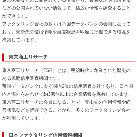
などの公開されていない情報まで、幅広い情報を調査すること
ができます。
ファクタリング会社の多くは帝国データバンクの会員になって
おり、売掛先の信用情報や経営状況を即座に把握できる環境を
構築しています。
東京商工リサーチ
東京商工リサーチ（TSR）とは、明治時代に創業された歴史の
ある民間信用調査機関です。
帝国データバンクに次ぐ国内2位の信用調査会社であり、日本国
内と海外をあわせて約3億件以上の企業情報を保有しています。
東京商工リサーチの会員になることで、売掛先の信用情報や経
営状況などを把握できることから、多くのファクタリング会社
が利用しています。
日本ファクタリング信用情報機関