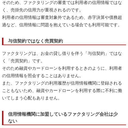
そのため、ファクタリングの審査では利用者の信用情報ではな
く、売掛先の信用力が重視されるのです。
利用者の信用情報は審査対象外であるため、赤字決算や債務超
過など、信用情報に問題を抱えている場合でも利用可能です。
与信契約ではなく売買契約
ファクタリングは、お金の貸し借りを伴う「与信契約」ではな
く「売買契約」です。
そのため融資やカードローンを利用するときのように、利用者
の信用情報を照会することはありません。
また、ファクタリングの利用履歴が信用情報機関に登録される
こともないため、融資やカードローンを利用する際に不利に働
いてしまう心配もありません。
信用情報機関に加盟しているファクタリング会社は少
ない