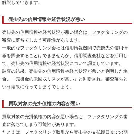
解説していきます。
売掛先の信用情報や経営状況が悪い
売掛先の信用情報や経営状況が悪い場合は、ファクタリングの
審査に落ちてしまう可能性があります。
一般的なファクタリング会社は信用情報機関で売掛先の信用情
報を照会することはできませんが、信用調査会社などを活用し
て、売掛先の信用情報や経営状況について調査しています。
調査の結果、売掛先の信用情報や経営状況が悪いと判明した場
合、「売掛金の未回収リスクが高い」と判断され、審査落ちと
いう結果になってしまうでしょう。
買取対象の売掛債権の内容が悪い
買取対象の売掛債権の内容が悪い場合も、ファクタリングの審
査に落ちてしまう可能性があります。
たとえば、ファクタリング取引から売掛金の支払期日までの期