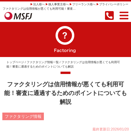
法人様へ
個人事業主様へ
フリーランス様へ
プライバシーポリシー
ファクタリングは信用情報が悪くても利用可能！審査に通過するためのポイントについても解説 | 【即日振込】事業者向けファクタリングならMSFJ株式会社
トップページ
/
ファクタリング情報一覧
/ ファクタリングは信用情報が悪くても利用可
能！審査に通過するためのポイントについても解説
ファクタリングは信用情報が悪くても利用可
能！審査に通過するためのポイントについても
解説
ファクタリング情報
最終更新日:2026/01/20