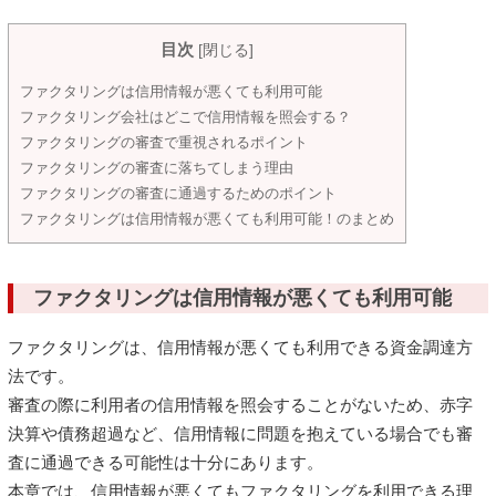
目次
[
閉じる
]
ファクタリングは信用情報が悪くても利用可能
ファクタリング会社はどこで信用情報を照会する？
ファクタリングの審査で重視されるポイント
ファクタリングの審査に落ちてしまう理由
ファクタリングの審査に通過するためのポイント
ファクタリングは信用情報が悪くても利用可能！のまとめ
ファクタリングは信用情報が悪くても利用可能
ファクタリングは、信用情報が悪くても利用できる資金調達方
法です。
審査の際に利用者の信用情報を照会することがないため、赤字
決算や債務超過など、信用情報に問題を抱えている場合でも審
査に通過できる可能性は十分にあります。
本章では、信用情報が悪くてもファクタリングを利用できる理