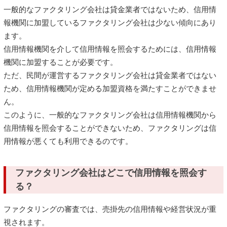
一般的なファクタリング会社は貸金業者ではないため、信用情
報機関に加盟しているファクタリング会社は少ない傾向にあり
ます。
信用情報機関を介して信用情報を照会するためには、信用情報
機関に加盟することが必要です。
ただ、民間が運営するファクタリング会社は貸金業者ではない
ため、信用情報機関が定める加盟資格を満たすことができませ
ん。
このように、一般的なファクタリング会社は信用情報機関から
信用情報を照会することができないため、ファクタリングは信
用情報が悪くても利用できるのです。
ファクタリング会社はどこで信用情報を照会す
る？
ファクタリングの審査では、売掛先の信用情報や経営状況が重
視されます。