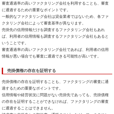
審査通過率の高いファクタリング会社を利用することも、審査
に通過するための重要なポイントです。
一般的なファクタリング会社は貸金業者ではないため、各ファ
クタリング会社によって審査基準が異なります。
売掛先の信用情報だけを調査するファクタリング会社もあれ
ば、利用者の信用情報も調査するファクタリング会社もあると
いうことです。
審査通過率の高いファクタリング会社であれば、利用者の信用
情報が悪い場合でも審査に通過できる可能性が高いです。
売掛債権の存在を証明する
売掛債権の存在を証明することも、ファクタリングの審査に通
過するための重要なポイントです。
信用情報や経営状況に問題がない売掛先であっても、売掛債権
の存在を証明することができなければ、ファクタリングの審査
に通過することはできません。