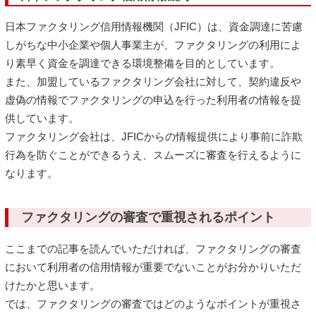
日本ファクタリング信用情報機関（JFIC）は、資金調達に苦慮
しがちな中小企業や個人事業主が、ファクタリングの利用によ
り素早く資金を調達できる環境整備を目的としています。
また、加盟しているファクタリング会社に対して、契約違反や
虚偽の情報でファクタリングの申込を行った利用者の情報を提
供しています。
ファクタリング会社は、JFICからの情報提供により事前に詐欺
行為を防ぐことができるうえ、スムーズに審査を行えるように
なります。
ファクタリングの審査で重視されるポイント
ここまでの記事を読んでいただければ、ファクタリングの審査
において利用者の信用情報が重要でないことがお分かりいただ
けたかと思います。
では、ファクタリングの審査ではどのようなポイントが重視さ