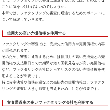
では、ファクタリングの審査に通過するためには、どのような
ことに気をつければよいのでしょうか。
本章では、ファクタリングの審査に通過するためのポイントに
ついて解説していきます。
信用力の高い売掛債権を使用する
ファクタリングの審査では、売掛先の信用力や売掛債権の内容
が重視されます。
そのため、審査に通過するためには信用力の高い売掛先との売
掛債権や支払期日までの期間が短く回収見込みが高い売掛債権
など、ファクタリング会社にとってリスクの低い売掛債権を使
用することが重要です。
特に赤字決算や債務超過などの売掛先の信用情報は、ファクタ
リングの審査に大きな影響を与えるため、注意が必要です。
審査通過率の高いファクタリング会社を利用する