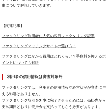
由について解説していきます。
【関連記事】
ファクタリング利用者に人気の即日ファクタリング記事
ファクタリングマッチングサイトの選び方！
ファクタリングにかかる費用はどれくらい？手数料を抑えるポ
イントについても解説
利用者の信用情報は審査対象外
ファクタリングでは、利用者の信用情報や経営状況が審査に与
える影響はありません。
ファクタリング取引を無事に完了させるためには、売掛先から
支払期日どおりに売掛金を支払ってもらう必要があります。