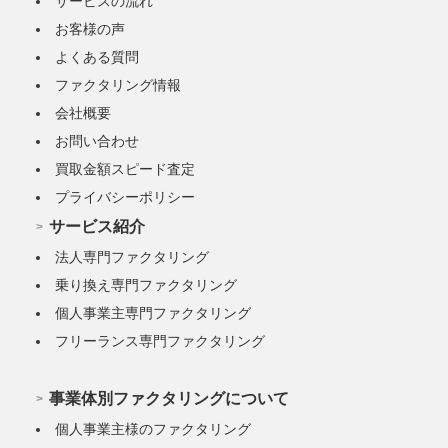
サービスの流れ
お客様の声
よくある質問
ファクタリング情報
会社概要
お問い合わせ
買取金額スピード査定
プライバシーポリシー
サービス紹介
法人専門ファクタリング
乗り換え専門ファクタリング
個人事業主専門ファクタリング
フリーランス専門ファクタリング
事業体別ファクタリングについて
個人事業主様のファクタリング