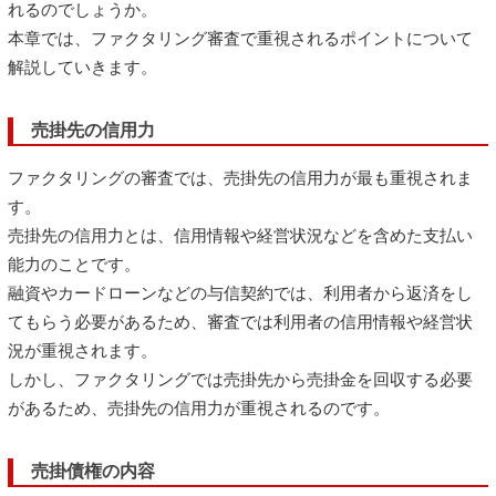
れるのでしょうか。
本章では、ファクタリング審査で重視されるポイントについて
解説していきます。
売掛先の信用力
ファクタリングの審査では、売掛先の信用力が最も重視されま
す。
売掛先の信用力とは、信用情報や経営状況などを含めた支払い
能力のことです。
融資やカードローンなどの与信契約では、利用者から返済をし
てもらう必要があるため、審査では利用者の信用情報や経営状
況が重視されます。
しかし、ファクタリングでは売掛先から売掛金を回収する必要
があるため、売掛先の信用力が重視されるのです。
売掛債権の内容