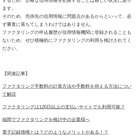
するため、正確な信用情報を把握することは難しい状況にあり
ます。
そのため、売掛先の信用情報に問題点があるからといって、必
ず審査に落ちてしまうわけではありません。
ファクタリングの申込履歴が信用情報機関に登録されることも
ないため、ぜひ積極的にファクタリングの利用を検討されてく
ださい。
【関連記事】
ファクタリング手数料の計算方法や手数料を抑える方法につい
て解説
ファクタリングは120日以上の支払いサイトでも利用可能？
福岡でファクタリングを検討中の企業様へ
電子記録債権とは？どのようなメリットがある！？