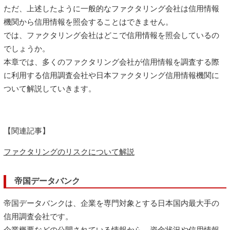
ただ、上述したように一般的なファクタリング会社は信用情報
機関から信用情報を照会することはできません。
では、ファクタリング会社はどこで信用情報を照会しているの
でしょうか。
本章では、多くのファクタリング会社が信用情報を調査する際
に利用する信用調査会社や日本ファクタリング信用情報機関に
ついて解説していきます。
【関連記事】
ファクタリングのリスクについて解説
帝国データバンク
帝国データバンクは、企業を専門対象とする日本国内最大手の
信用調査会社です。
企業概要などの公開されている情報から、資金状況や信用情報