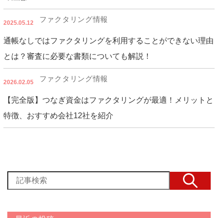
ファクタリング情報
2025.05.12
通帳なしではファクタリングを利用することができない理由
とは？審査に必要な書類についても解説！
ファクタリング情報
2026.02.05
【完全版】つなぎ資金はファクタリングが最適！メリットと
特徴、おすすめ会社12社を紹介