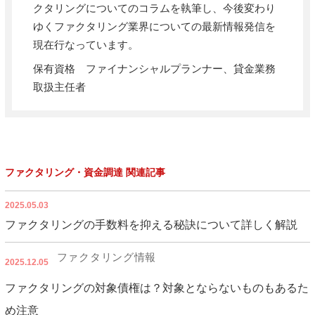
クタリングについてのコラムを執筆し、今後変わり
ゆくファクタリング業界についての最新情報発信を
現在行なっています。
保有資格 ファイナンシャルプランナー、貸金業務
取扱主任者
ファクタリング・資金調達 関連記事
2025.05.03
ファクタリングの手数料を抑える秘訣について詳しく解説
ファクタリング情報
2025.12.05
ファクタリングの対象債権は？対象とならないものもあるた
め注意