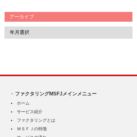
アーカイブ
ファクタリングMSFJメインメニュー
ホーム
サービス紹介
ファクタリングとは
ＭＳＦＪの特徴