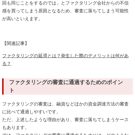
回も同じことをするのでは」とファクタリング会社からの不信
感を買ってしまう原因となるため、審査に落ちてしまう可能性
が高いといえます。
【関連記事】
ファクタリングの延滞とは？発生した際のデメリットは何があ
る？
ファクタリングの審査に通過するためのポイン
ト
ファクタリングの審査は、融資などほかの資金調達方法の審査
に比べて通過しやすいです。
ただ、上述したような理由があり、審査に落ちてしまうケース
もあります。