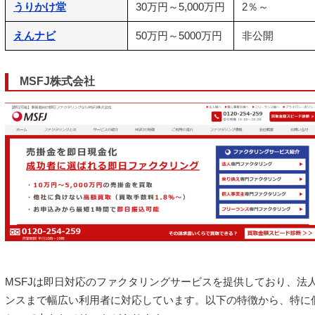
うりかけ堂
30万円～5,000万円
2％～
えんナビ
50万円～5000万円
非公開
MSFJ株式会社
MSFJは即日対応のファクタリングサービスを提供しており、法
ンスまで幅広い利用者に対応しています。以下の特徴から、特に