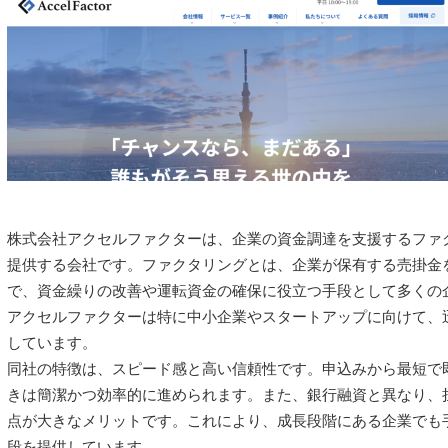
株式会社アクセルファクターは、企業の資金調達を支援するファ
提供する会社です。ファクタリングとは、企業が保有する売掛金
で、資金繰りの改善や運転資金の確保に役立つ手段として多くの
アクセルファクターは特に中小企業やスタートアップに向けて、
しています。
同社の特徴は、スピード感と高い信頼性です。申込みから最短で
きは簡潔かつ効率的に進められます。また、銀行融資と異なり、
点が大きなメリットです。これにより、成長段階にある企業でも
段を提供しています。