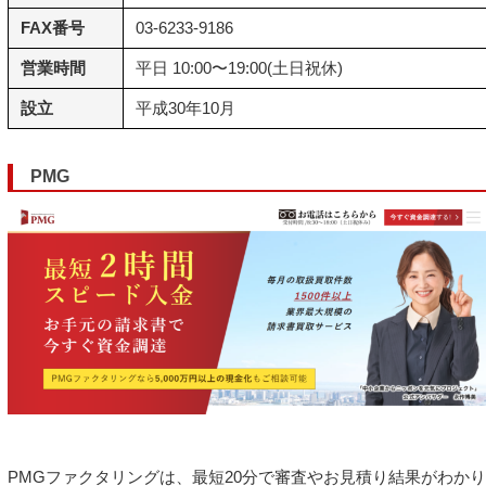
FAX番号
03-6233-9186
営業時間
平日 10:00〜19:00(土日祝休)
設立
平成30年10月
PMG
PMGファクタリングは、最短20分で審査やお見積り結果がわか