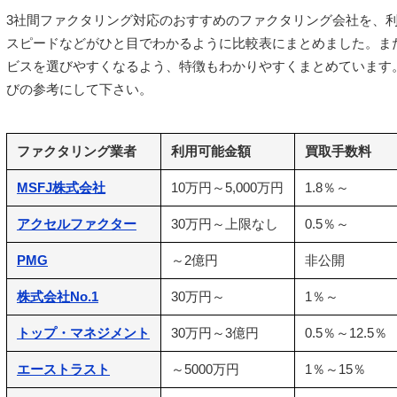
3社間ファクタリング対応のおすすめのファクタリング会社を、
スピードなどがひと目でわかるように比較表にまとめました。ま
ビスを選びやすくなるよう、特徴もわかりやすくまとめています
びの参考にして下さい。
ファクタリング業者
利用可能金額
買取手数料
MSFJ株式会社
10万円～5,000万円
1.8％～
アクセルファクター
30万円～上限なし
0.5％～
PMG
～2億円
非公開
株式会社No.1
30万円～
1％～
トップ・マネジメント
30万円～3億円
0.5％～12.5％
エーストラスト
～5000万円
1％～15％