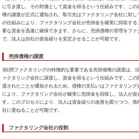
に引き渡し、その対価として資金を得るという仕組みです。この
権の譲渡が正式に通知され、取引先はファクタリング会社に対し
の仕組みにより、ファクタリング会社が売掛金を確実に回収する
要な資金を迅速に確保できます。さらに、売掛債権の管理をファ
で、法人は自社の資金繰りを安定させることが可能です。
売掛債権の譲渡
3社間ファクタリングの特徴的な要素である売掛債権の譲渡は、
ァクタリング会社に譲渡し、資金を得るという仕組みです。この
渡されたことが通知されるため、債権の支払いはファクタリング
により、ファクタリング会社が確実に売掛金を回収し、法人が資
す。このプロセスにより、法人は資金繰りの改善を図りつつ、債
社に委ねることが可能です。
ファクタリング会社の役割