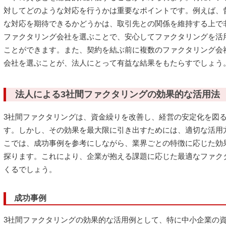
対してどのような対応を行うかは重要なポイントです。例えば、
な対応を期待できるかどうかは、取引先との関係を維持する上で
ファクタリング会社を選ぶことで、安心してファクタリングを活
ことができます。また、契約を結ぶ前に複数のファクタリング会
会社を選ぶことが、法人にとって有益な結果をもたらすでしょう
法人による3社間ファクタリングの効果的な活用法
3社間ファクタリングは、資金繰りを改善し、経営の安定化を図
す。しかし、その効果を最大限に引き出すためには、適切な活用
こでは、成功事例を参考にしながら、業界ごとの特徴に応じた効
探ります。これにより、企業が抱える課題に応じた最適なファク
くるでしょう。
成功事例
3社間ファクタリングの効果的な活用例として、特に中小企業の