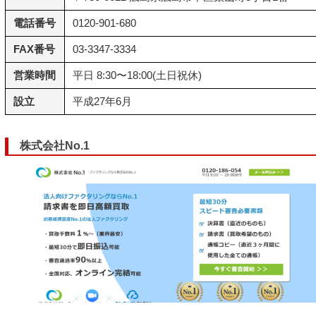
電話番号
0120-901-680
FAX番号
03-3347-3334
営業時間
平日 8:30〜18:00(土日祝休)
設立
平成27年6月
株式会社No.1