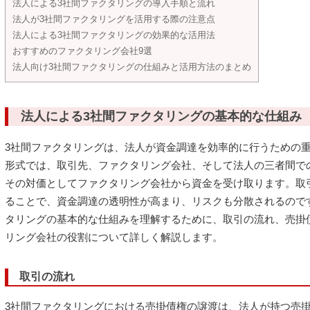
法人による3社間ファクタリングの導入手順と流れ
法人が3社間ファクタリングを活用する際の注意点
法人による3社間ファクタリングの効果的な活用法
おすすめのファクタリング会社9選
法人向け3社間ファクタリングの仕組みと活用方法のまとめ
法人による3社間ファクタリングの基本的な仕組み
3社間ファクタリングは、法人が資金調達を効率的に行うための
形式では、取引先、ファクタリング会社、そして法人の三者間で
その対価としてファクタリング会社から資金を受け取ります。取
ることで、資金調達の透明性が高まり、リスクも分散されるので
タリングの基本的な仕組みを理解するために、取引の流れ、売掛
リング会社の役割について詳しく解説します。
取引の流れ
3社間ファクタリングにおける売掛債権の譲渡は、法人が持つ売