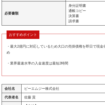
身分証明書
通帳コピー
必要書類
決算書
請求書
おすすめポイント
・最大2億円に対応しているため大口の売掛債権を即日で現金
め
・業界最速水準の入金速度は最短2時間
会社名
ピーエムジー株式会社
代表者名
佐藤 貢