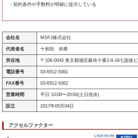
・契約条件や手数料が明確に提示している
会社名
MSFJ株式会社
代表者名
十和田 和希
所在地
〒106-0045 東京都港区麻布十番2-8-16七面坂
電話番号
03-6912-9361
FAX番号
03-6912-9362
営業時間
平日 10:00〜20:00(土日祝休)
設立
2017年09月04日
アクセルファクター