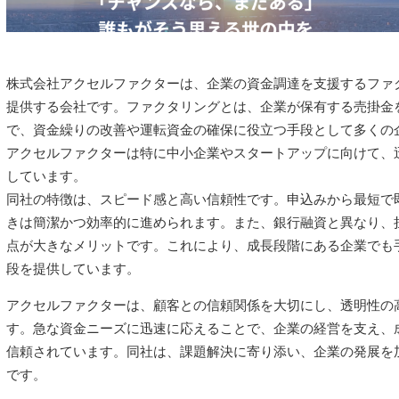
株式会社アクセルファクターは、企業の資金調達を支援するファ
提供する会社です。ファクタリングとは、企業が保有する売掛金
で、資金繰りの改善や運転資金の確保に役立つ手段として多くの
アクセルファクターは特に中小企業やスタートアップに向けて、
しています。
同社の特徴は、スピード感と高い信頼性です。申込みから最短で
きは簡潔かつ効率的に進められます。また、銀行融資と異なり、
点が大きなメリットです。これにより、成長段階にある企業でも
段を提供しています。
アクセルファクターは、顧客との信頼関係を大切にし、透明性の
す。急な資金ニーズに迅速に応えることで、企業の経営を支え、
信頼されています。同社は、課題解決に寄り添い、企業の発展を
です。