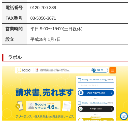
電話番号
0120-700-339
FAX番号
03-5956-3671
営業時間
平日 9:00〜19:00(土日祝休)
設立
平成28年1月7日
ラボル