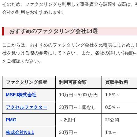
そのため、ファクタリングを利用して事業資金を調達する際は、
会社の利用をおすすめします。
おすすめのファクタリング会社14選
ここからは、おすすめのファクタリング会社を比較表にまとめま
社を見つける際の参考にして下さい。 また、各社の詳しい詳細
をご確認ください。
ファクタリング業者
利用可能金額
買取手数料
MSFJ株式会社
10万円～5,000万円
1.8％～
アクセルファクター
30万円～上限なし
0.5％～
PMG
～2億円
非公開
株式会社No.1
30万円～
1％～