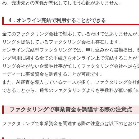
め、売掛先との関係が悪化してしまう心配がありません。
4．オンライン完結で利用することができる
全てのファクタリング会社で対応しているわけではありませんが
リングを提供しているファクタリング会社も存在します。
オンライン完結型ファクタリングでは、申し込みから書類提出、
ング利用に関する全ての手続きをオンライン上で完結することが
リング会社がない企業や仕事が忙しくファクタリング会社へ足を
ーディーに事業資金を調達することが可能です。
また、AI審査を導入しているケースが多く、ファクタリング会社
できることから、通常のファクタリングよりも手数料が低い傾向
ファクタリングで事業資金を調達する際の注意点
ファクタリングで事業資金を調達する際の注意点は以下のとおり