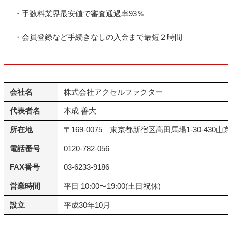
・手数料業界最安値で審査通過率93％
・会員登録など手続きなしの入金まで最短２時間
会社名
株式会社アクセルファクター
代表者名
本成 善大
所在地
〒169-0075 東京都新宿区高田馬場1-30-430
電話番号
0120-782-056
FAX番号
03-6233-9186
営業時間
平日 10:00〜19:00(土日祝休)
設立
平成30年10月