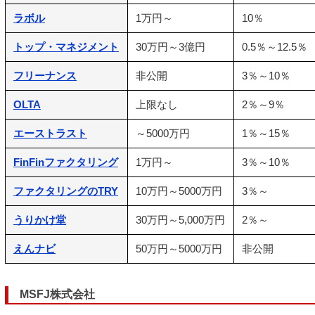
ラボル
1万円～
10％
トップ・マネジメント
30万円～3億円
0.5％～12.5％
フリーナンス
非公開
3％～10％
OLTA
上限なし
2％～9％
エーストラスト
～5000万円
1％～15％
FinFinファクタリング
1万円～
3％～10％
ファクタリングのTRY
10万円～5000万円
3％～
うりかけ堂
30万円～5,000万円
2％～
えんナビ
50万円～5000万円
非公開
MSFJ株式会社