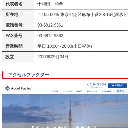
代表者名
十和田 和希
所在地
〒106-0045 東京都港区麻布十番2-8-16七面坂
電話番号
03-6912-9361
FAX番号
03-6912-9362
営業時間
平日 10:00〜20:00(土日祝休)
設立
2017年09月04日
アクセルファクター