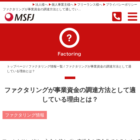
法人様へ
個人事業主様へ
フリーランス様へ
プライバシーポリシー
ファクタリングが事業資金の調達方法として適している理由とは？ | 【即日振込】事業者向けファクタリングならMSFJ株式会社
トップページ
/
ファクタリング情報一覧
/ ファクタリングが事業資金の調達方法として適
している理由とは？
ファクタリングが事業資金の調達方法として適
している理由とは？
ファクタリング情報