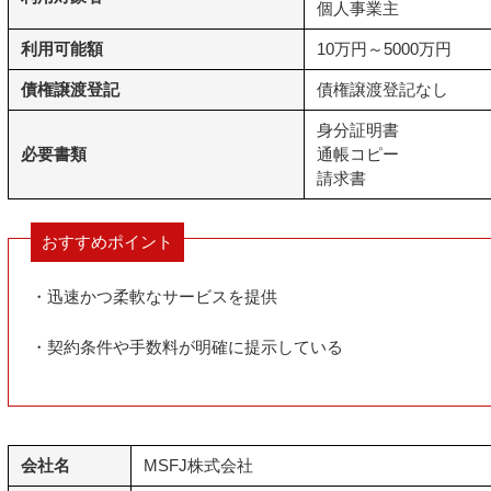
個人事業主
利用可能額
10万円～5000万円
債権譲渡登記
債権譲渡登記なし
身分証明書
必要書類
通帳コピー
請求書
おすすめポイント
・迅速かつ柔軟なサービスを提供
・契約条件や手数料が明確に提示している
会社名
MSFJ株式会社