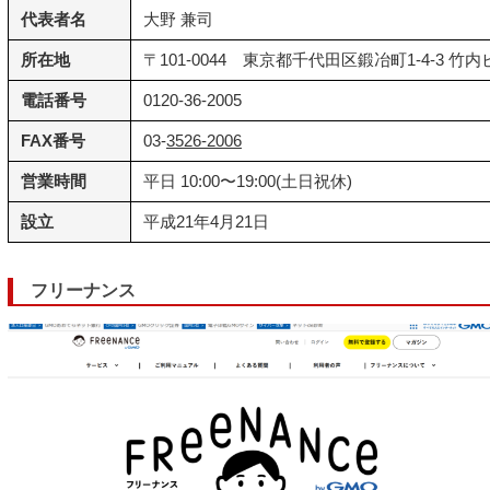
代表者名
大野 兼司
所在地
〒101-0044 東京都千代田区鍛冶町1-4-3 竹内
電話番号
0120-36-2005
FAX番号
03-
3526-2006
営業時間
平日 10:00〜19:00(土日祝休)
設立
平成21年4月21日
フリーナンス