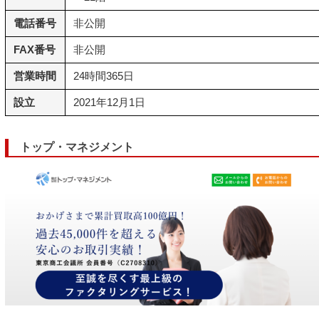
電話番号
非公開
FAX番号
非公開
営業時間
24時間365日
設立
2021年12月1日
トップ・マネジメント