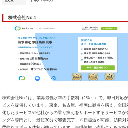
株式会社No.1
株式会社No.1は、業界最低水準の手数料（1%～）で、即日対応
ビスを提供しています。東京、名古屋、福岡に拠点を構え、全国
化したサービスや他社からの乗り換えをサポートするサービスが
ングを専門とし、最短30分で審査完了、即日振込が可能。訪問対
柔軟なサポート体制が整っています。売掛債権（売掛金）をお持