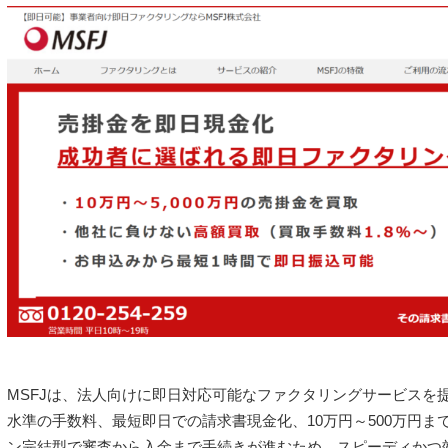
MSFJは、法人向けに即日対応可能なファクタリングサービスを
水準の手数料、最短即日での請求書現金化、10万円～500万円
ン完結型で審査から入金まで手続きが進むため、スピーディかつ