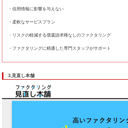
・信用情報に影響を与えない
・柔軟なサービスプラン
・リスクの軽減する償還請求権なしのファクタリング
・ファクタリングに精通した専門スタッフがサポート
3,見直し本舗