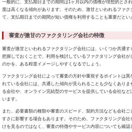
一般的に、支払期日までの期間は1ヶ月以内の債権が理想的とさ
度は高くなる傾向があります。そのため、激甘といわれるファク
て、支払期日までの期間が短い債権を利用することも重要だとい
審査が激甘のファクタリング会社の特徴
審査が激甘といわれるファクタリング会社には、いくつか共通す
把握しておくことで、利用を検討しているファクタリング会社が
のかを、ある程度イメージしやすくなるでしょう。
ファクタリング会社によって審査の方針や重視するポイントは異
れている会社には、共通した傾向が見られることも少なくありま
る会社や、オンライン完結型のサービスを提供している会社など
います。
また、必要書類の種類や審査のスピード、契約方法なども会社ご
すさに影響する場合もあります。そのため、ファクタリング会社
けを見るのではなく、審査の特徴やサービス内容についても確認