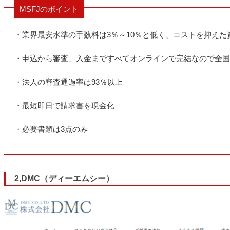
MSFJのポイント
・業界最安水準の手数料は3％～10％と低く、コストを抑えた
・申込から審査、入金まですべてオンラインで完結なので全国
・法人の審査通過率は93％以上
・最短即日で請求書を現金化
・必要書類は3点のみ
2,DMC（ディーエムシー）