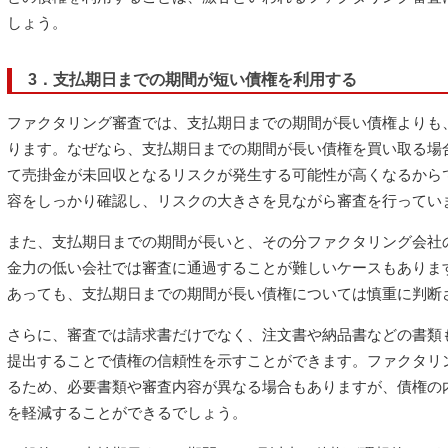
しょう。
3．支払期日までの期間が短い債権を利用する
ファクタリング審査では、支払期日までの期間が長い債権よりも
ります。なぜなら、支払期日までの期間が長い債権を買い取る場
て売掛金が未回収となるリスクが発生する可能性が高くなるから
容をしっかり確認し、リスクの大きさを見ながら審査を行ってい
また、支払期日までの期間が長いと、その分ファクタリング会社
金力の低い会社では審査に通過することが難しいケースもありま
あっても、支払期日までの期間が長い債権については慎重に判断
さらに、審査では請求書だけでなく、注文書や納品書などの書類
提出することで債権の信頼性を示すことができます。ファクタリ
るため、必要書類や審査内容が異なる場合もありますが、債権の
を軽減することができるでしょう。