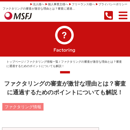
法人様へ
個人事業主様へ
フリーランス様へ
プライバシーポリシー
ファクタリングの審査が激甘な理由とは？審査に通過するためのポイントについても解説！ | 【即日振込】事業者向けファクタリングならMSFJ株式会社
トップページ
/
ファクタリング情報一覧
/ ファクタリングの審査が激甘な理由とは？審査
に通過するためのポイントについても解説！
ファクタリングの審査が激甘な理由とは？審査
に通過するためのポイントについても解説！
ファクタリング情報