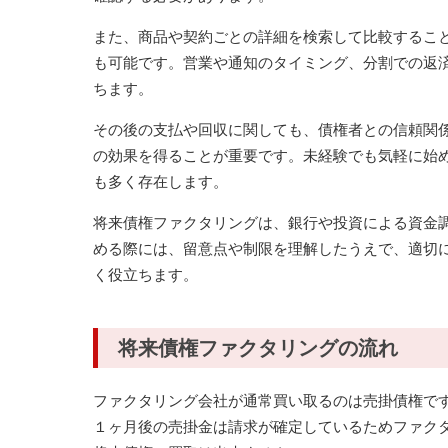
また、商品や契約ごとの詳細を検索して比較するこ
も可能です。営業や通知のタイミング、分割での返
ちます。
その後の支払や回収に関しても、債権者との信頼関
の効果を得ることが重要です。未経験でも気軽に始
も多く存在します。
将来債権ファクタリングは、銀行や投資による資金
める際には、留意点や制限を理解したうえで、適切
く役立ちます。
将来債権ファクタリングの流れ
ファクタリング会社が通常買い取るのは売掛債権で
１ヶ月後の売掛金は請求が確定しているためファクタ