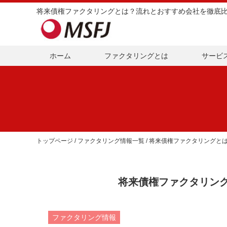
ホーム
ファクタリングとは
サービ
トップページ
/
ファクタリング情報一覧
/ 将来債権ファクタリングと
将来債権ファクタリン
ファクタリング情報