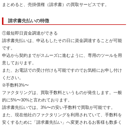
まとめると、売掛債権（請求書）の買取サービスです。
請求書先払いの特徴
①最短即日資金調達ができる
請求書先払いは、申込もしたその日に資金調達することが可能
です。
申込から契約までがスムーズに進むように、専用のツールを用
意しております。
また、お電話での受け付けも可能ですのでお気軽にお申し付け
ください。
②手数料3%〜
ファクタリングは、買取手数料というものが発生します。一般
的に5%〜30%と言われております。
請求書先払いでは。3%〜の安い手数料で買取が可能です。
また、現在他社のファクタリングを利用されていて、手数料を
安くするために「請求書先払い」へ変更されるお客様も数多く