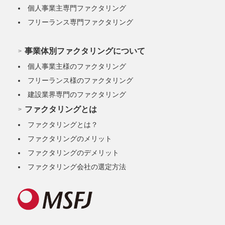
個人事業主専門ファクタリング
フリーランス専門ファクタリング
事業体別ファクタリングについて
個人事業主様のファクタリング
フリーランス様のファクタリング
建設業界専門のファクタリング
ファクタリングとは
ファクタリングとは？
ファクタリングのメリット
ファクタリングのデメリット
ファクタリング会社の選定方法