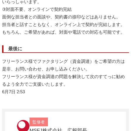
いらっしゃいます。
③対面不要、オンラインで契約完結
面倒な担当者との面談や、契約書の捺印などはありません。
担当者と話すこともなく、オンライン上で契約が完結します。
もちろん、ご希望があれば、対面や電話での対応も可能です。
最後に
フリーランス様でファクタリング（資金調達）をご希望の方は
是非、お問い合わせ、お申し込みください。
フリーランス様が資金調達の問題を解決して次のすてっに勧め
るよう全力でご支援いたします。
6月7日 2:53
監修者
MSFJ株式会社 広報部長