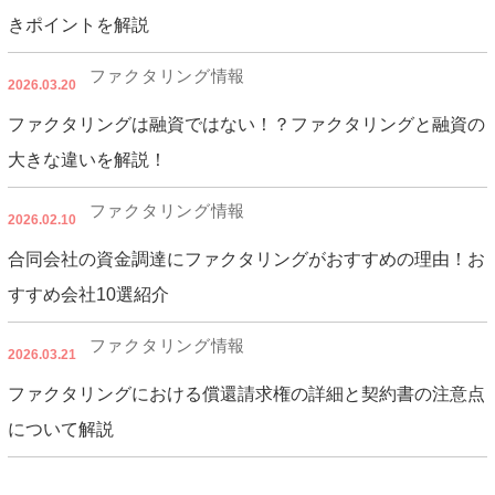
きポイントを解説
ファクタリング情報
2026.03.20
ファクタリングは融資ではない！？ファクタリングと融資の
大きな違いを解説！
ファクタリング情報
2026.02.10
合同会社の資金調達にファクタリングがおすすめの理由！お
すすめ会社10選紹介
ファクタリング情報
2026.03.21
ファクタリングにおける償還請求権の詳細と契約書の注意点
について解説