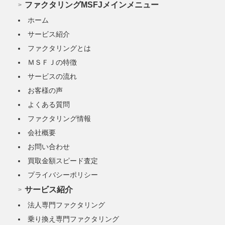
ファクタリングMSFJメインメニュー
ホーム
サービス紹介
ファクタリングとは
ＭＳＦＪの特徴
サービスの流れ
お客様の声
よくある質問
ファクタリング情報
会社概要
お問い合わせ
買取金額スピード査定
プライバシーポリシー
サービス紹介
法人専門ファクタリング
乗り換え専門ファクタリング