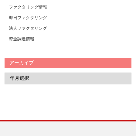
ファクタリング情報
即日ファクタリング
法人ファクタリング
資金調達情報
アーカイブ