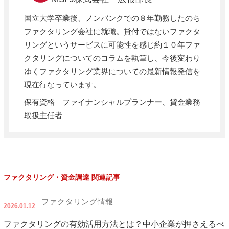
国立大学卒業後、ノンバンクでの８年勤務したのち
ファクタリング会社に就職。貸付ではないファクタ
リングというサービスに可能性を感じ約１０年ファ
クタリングについてのコラムを執筆し、今後変わり
ゆくファクタリング業界についての最新情報発信を
現在行なっています。
保有資格 ファイナンシャルプランナー、貸金業務
取扱主任者
ファクタリング・資金調達 関連記事
ファクタリング情報
2026.01.12
ファクタリングの有効活用方法とは？中小企業が押さえるべ