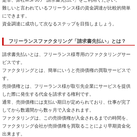
難しいと言われているフリーランス様の資金調達が比較的簡単
にできます。
資金調達に成功して次なるステップを目指しましょう。
フリーランスファクタリング「請求書先払い」とは？
請求書先払いとは、フリーランス様専用のファクタリングサー
ビスです。
ファクタリングとは、簡単にいうと売掛債権の買取サービスで
す。
売掛債権とは、フリーランス様が取引先企業にサービスを提供
した際に発生する代金を請求する権利です。
通常、売掛債権には支払い期日が定められており、仕事が完了
してから数週間から数ヶ月で入金されます。
ファクタリングは、この売掛債権が入金されるまでの時間を、
ファクタリング会社が売掛債権を買取ることにより早期資金化
出来ます。