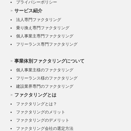
プライバシーポリシー
サービス紹介
法人専門ファクタリング
乗り換え専門ファクタリング
個人事業主専門ファクタリング
フリーランス専門ファクタリング
事業体別ファクタリングについて
個人事業主様のファクタリング
フリーランス様のファクタリング
建設業界専門のファクタリング
ファクタリングとは
ファクタリングとは？
ファクタリングのメリット
ファクタリングのデメリット
ファクタリング会社の選定方法