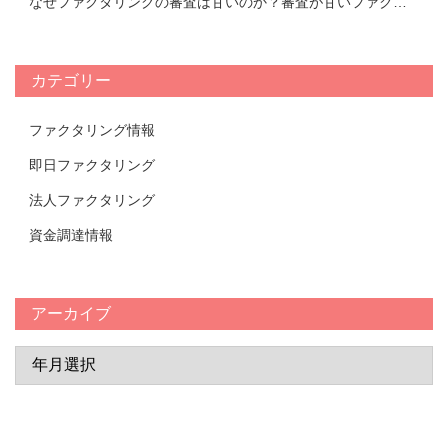
なぜファクタリングの審査は甘いのか？審査が甘いファクタリング会社の特徴と審査において重要視されるポイントについて解説！
カテゴリー
ファクタリング情報
即日ファクタリング
法人ファクタリング
資金調達情報
アーカイブ