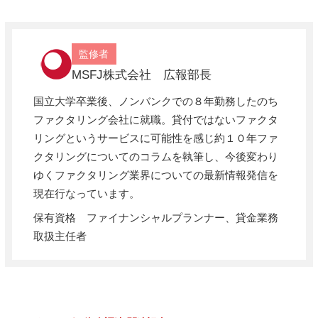
監修者
MSFJ株式会社 広報部長
国立大学卒業後、ノンバンクでの８年勤務したのち
ファクタリング会社に就職。貸付ではないファクタ
リングというサービスに可能性を感じ約１０年ファ
クタリングについてのコラムを執筆し、今後変わり
ゆくファクタリング業界についての最新情報発信を
現在行なっています。
保有資格 ファイナンシャルプランナー、貸金業務
取扱主任者