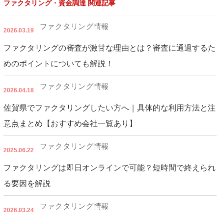
ファクタリング・資金調達 関連記事
ファクタリング情報
2026.03.19
ファクタリングの審査が激甘な理由とは？審査に通過するた
めのポイントについても解説！
ファクタリング情報
2026.04.18
佐賀県でファクタリングしたい方へ｜具体的な利用方法と注
意点まとめ【おすすめ会社一覧あり】
ファクタリング情報
2025.06.22
ファクタリングは即日オンラインで可能？短時間で終えられ
る要因を解説
ファクタリング情報
2026.03.24