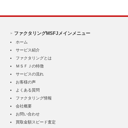
ファクタリングMSFJメインメニュー
ホーム
サービス紹介
ファクタリングとは
ＭＳＦＪの特徴
サービスの流れ
お客様の声
よくある質問
ファクタリング情報
会社概要
お問い合わせ
買取金額スピード査定