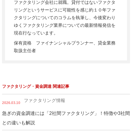
ファクタリング会社に就職。貸付ではないファクタ
リングというサービスに可能性を感じ約１０年ファ
クタリングについてのコラムを執筆し、今後変わり
ゆくファクタリング業界についての最新情報発信を
現在行なっています。
保有資格 ファイナンシャルプランナー、貸金業務
取扱主任者
ファクタリング・資金調達 関連記事
ファクタリング情報
2026.03.10
急ぎの資金調達には「2社間ファクタリング」！特徴や3社間
との違いも解説