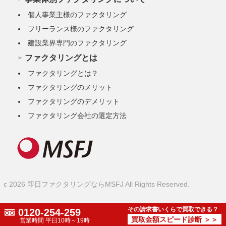
個人事業主様のファクタリング
フリーランス様のファクタリング
建設業界専門のファクタリング
ファクタリングとは
ファクタリングとは？
ファクタリングのメリット
ファクタリングのデメリット
ファクタリング会社の選定方法
c 2026 即日ファクタリングならMSFJ All Rights Reserved.
その請求書いくらで買取できる？
0120-254-259
買取金額スピード診断 ＞＞
営業時間 平日10時～19時