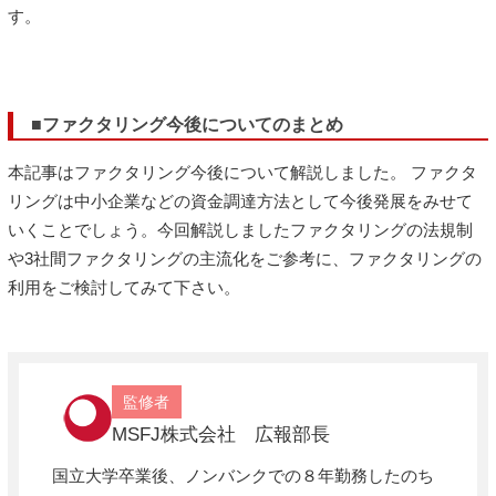
す。
■ファクタリング今後についてのまとめ
本記事はファクタリング今後について解説しました。 ファクタ
リングは中小企業などの資金調達方法として今後発展をみせて
いくことでしょう。今回解説しましたファクタリングの法規制
や3社間ファクタリングの主流化をご参考に、ファクタリングの
利用をご検討してみて下さい。
監修者
MSFJ株式会社 広報部長
国立大学卒業後、ノンバンクでの８年勤務したのち