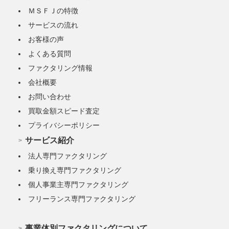
ＭＳＦＪの特徴
サービスの流れ
お客様の声
よくある質問
ファクタリング情報
会社概要
お問い合わせ
買取金額スピード査定
プライバシーポリシー
サービス紹介
法人専門ファクタリング
乗り換え専門ファクタリング
個人事業主専門ファクタリング
フリーランス専門ファクタリング
事業体別ファクタリングについて