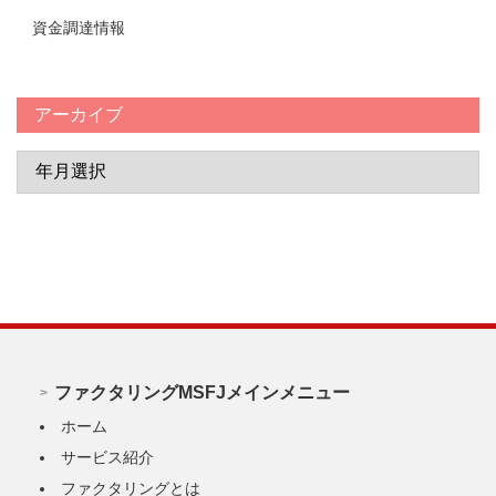
資金調達情報
アーカイブ
ファクタリングMSFJメインメニュー
ホーム
サービス紹介
ファクタリングとは