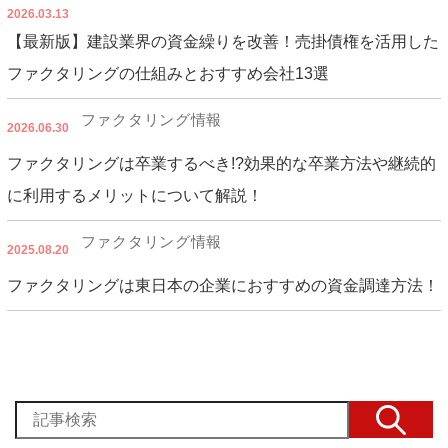
2026.03.13
【最新版】建設業界の資金繰りを改善！売掛債権を活用した
ファクタリングの仕組みとおすすめ会社13選
ファクタリング情報
2026.06.30
ファクタリングは卒業するべき!?効果的な卒業方法や継続的
に利用するメリットについて解説！
ファクタリング情報
2025.08.20
ファクタリングは東日本の企業におすすめの資金調達方法！