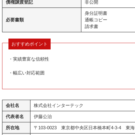
債権譲渡登記
非公開
身分証明書
必要書類
通帳コピー
請求書
おすすめポイント
・実績豊富な信頼性
・幅広い対応範囲
会社名
株式会社インターテック
代表者名
伊藤公治
所在地
〒103-0023 東京都中央区日本橋本町4-3-4 