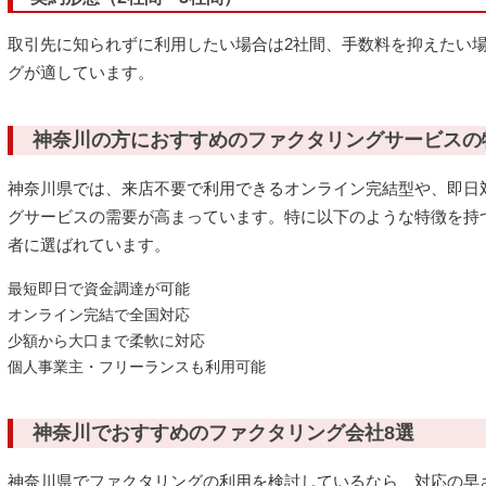
取引先に知られずに利用したい場合は2社間、手数料を抑えたい場
グが適しています。
神奈川の方におすすめのファクタリングサービスの
神奈川県では、来店不要で利用できるオンライン完結型や、即日
グサービスの需要が高まっています。特に以下のような特徴を持
者に選ばれています。
最短即日で資金調達が可能
オンライン完結で全国対応
少額から大口まで柔軟に対応
個人事業主・フリーランスも利用可能
神奈川でおすすめのファクタリング会社8選
神奈川県でファクタリングの利用を検討しているなら、対応の早