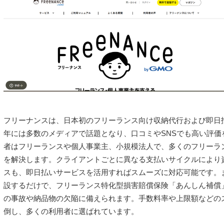
フリーナンスは、日本初のフリーランス向け収納代行および即日払
年には多数のメディアで話題となり、口コミやSNSでも高い評価
者はフリーランスや個人事業主、小規模法人で、多くのフリーラ
を解決します。クライアントごとに異なる支払いサイクルにより
スも、即日払いサービスを活用すればスムーズに対応可能です。
設するだけで、フリーランス特化型損害賠償保険「あんしん補償
の事故や納品物の欠陥に備えられます。手数料率や上限額などの
倒し、多くの利用者に選ばれています。