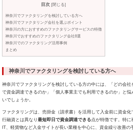
目次
[
閉じる
]
神奈川でファクタリングを検討している方へ
神奈川でファクタリング会社を選ぶポイント
神奈川の方におすすめのファクタリングサービスの特徴
神奈川でおすすめのファクタリング会社8選
神奈川でのファクタリング活用事例
まとめ
神奈川でファクタリングを検討している方へ
神奈川でファクタリングを検討している方の中には、「どの会社
で資金調達できるのか」「個人事業主でも利用できるのか」と悩
いでしょうか。
ファクタリングは、売掛金（請求書）を活用して入金前に資金化
行融資とは異なり
最短即日で資金調達できる
点が特徴です。特に
IT、軽貨物など入金サイトが長い業種を中心に、資金繰り改善の