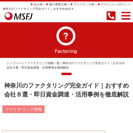
法人様へ
個人事業主様へ
フリーランス様へ
プライバシーポリシー
神奈川のファクタリング完全ガイド｜おすすめ会社８選・即日資金調達・活用事例を徹底解説 | 【即日振込】事業者向けファクタリングならMSFJ株式会社
トップページ
/
ファクタリング情報一覧
/ 神奈川のファクタリング完全ガイド｜おすすめ
会社８選・即日資金調達・活用事例を徹底解説
神奈川のファクタリング完全ガイド｜おすすめ
会社８選・即日資金調達・活用事例を徹底解説
ファクタリング情報