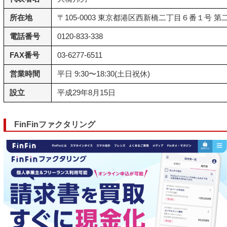
所在地
〒105-0003 東京都港区西新橋二丁目６番１号 
電話番号
0120-833-338
FAX番号
03-6277-6511
営業時間
平日 9:30〜18:30(土日祝休)
設立
平成29年8月15日
FinFinファクタリング