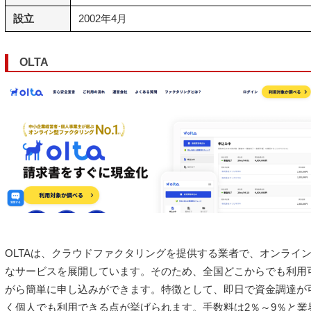
設立
2002年4月
OLTA
OLTAは、クラウドファクタリングを提供する業者で、オンライ
なサービスを展開しています。そのため、全国どこからでも利用
がら簡単に申し込みができます。特徴として、即日で資金調達が
く個人でも利用できる点が挙げられます。手数料は2％～9％と業