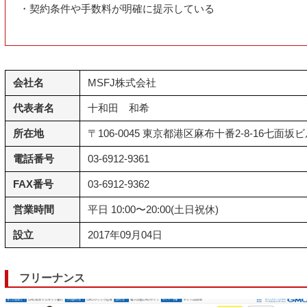
・契約条件や手数料が明確に提示している
会社名
MSFJ株式会社
代表者名
十和田 和希
所在地
〒106-0045 東京都港区麻布十番2-8-16七面坂
電話番号
03-6912-9361
FAX番号
03-6912-9362
営業時間
平日 10:00〜20:00(土日祝休)
設立
2017年09月04日
フリーナンス