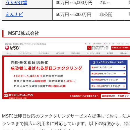
うりかけ堂
30万円～5,000万円
2％～
えんナビ
50万円～5000万円
非公開
MSFJ株式会社
MSFJは即日対応のファクタリングサービスを提供しており、法
ランスまで幅広い利用者に対応しています。以下の特徴から、特