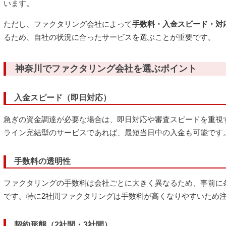
います。
ただし、ファクタリング会社によって
手数料・入金スピード・対
るため、自社の状況に合ったサービスを選ぶことが重要です。
神奈川でファクタリング会社を選ぶポイント
入金スピード（即日対応）
急ぎの資金調達が必要な場合は、即日対応や審査スピードを重視
ライン完結型のサービスであれば、最短当日中の入金も可能です
手数料の透明性
ファクタリングの手数料は会社ごとに大きく異なるため、事前に
です。特に2社間ファクタリングは手数料が高くなりやすいため
契約形態（2社間・3社間）