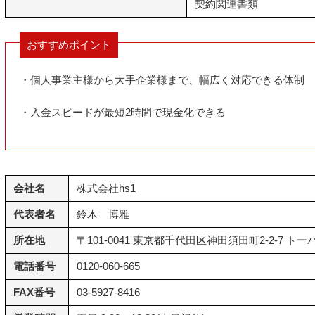
契約関連書類
おすすめポイント
・個人事業主様から大手企業様まで、幅広く対応できる体制
・入金スピードが最短2時間で現金化できる
会社名
株式会社hs1
代表者名
鈴木 博雅
所在地
〒101-0041 東京都千代田区神田須田町2-2-7 ト
電話番号
0120-060-665
FAX番号
03-5927-8416