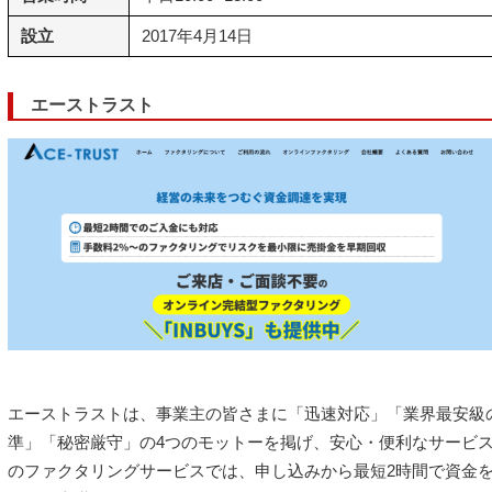
設立
2017年4月14日
エーストラスト
エーストラストは、事業主の皆さまに「迅速対応」「業界最安級
準」「秘密厳守」の4つのモットーを掲げ、安心・便利なサービ
のファクタリングサービスでは、申し込みから最短2時間で資金