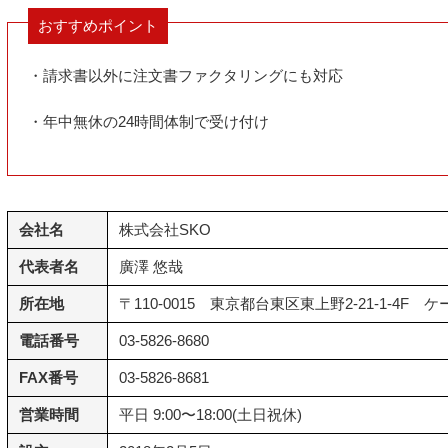
おすすめポイント
・請求書以外に注文書ファクタリングにも対応
・年中無休の24時間体制で受け付け
会社名
株式会社SKO
代表者名
廣澤 悠哉
所在地
〒110-0015 東京都台東区東上野2-21-1-4F 
電話番号
03-5826-8680
FAX番号
03-5826-8681
営業時間
平日 9:00〜18:00(土日祝休)