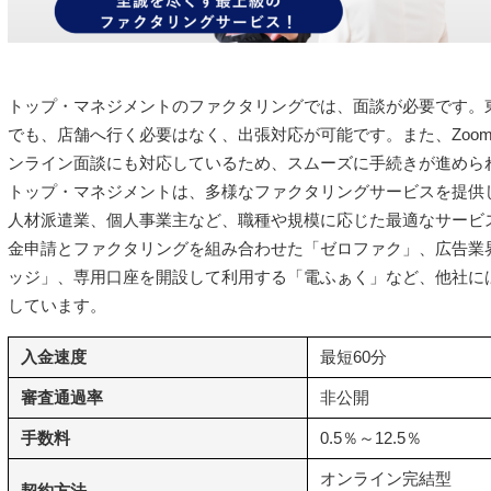
トップ・マネジメントのファクタリングでは、面談が必要です。
でも、店舗へ行く必要はなく、出張対応が可能です。また、ZoomやGo
ンライン面談にも対応しているため、スムーズに手続きが進めら
トップ・マネジメントは、多様なファクタリングサービスを提供
人材派遣業、個人事業主など、職種や規模に応じた最適なサービ
金申請とファクタリングを組み合わせた「ゼロファク」、広告業界
ッジ」、専用口座を開設して利用する「電ふぁく」など、他社に
しています。
入金速度
最短60分
審査通過率
非公開
手数料
0.5％～12.5％
オンライン完結型
契約方法