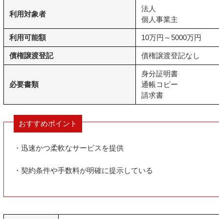
法人
利用対象者
個人事業主
利用可能額
10万円～5000万円
債権譲渡登記
債権譲渡登記なし
身分証明書
必要書類
通帳コピー
請求書
おすすめポイント
・迅速かつ柔軟なサービスを提供
・契約条件や手数料が明確に提示している