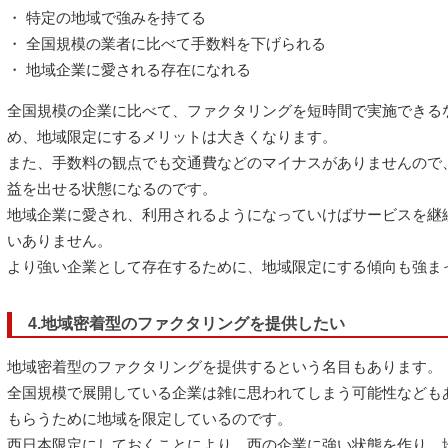
・ 特定の地域で強みを持てる
・ 全国規模の業者に比べて手数料を下げられる
・ 地域企業に愛される存在になれる
全国規模の企業に比べて、ファクタリングを短時間で実施できる
め、地域限定にするメリットは大きくなります。
また、手数料の観点でも交通費などのマイナスがありませんので
益を出せる状態になるのです。
地域企業に愛され、利用されるようになっていけばサービスを継
いありません。
より強い企業として存在するために、地域限定にする傾向も強ま
4.地域密着型のファクタリングを提供したい
地域密着型のファクタリングを提供するという名目もあります。
全国規模で展開している企業は雑に思われてしまう可能性なども
もらうために地域を限定しているのです。
西日本限定にしておくことにより、西の企業に強い状態を作り、