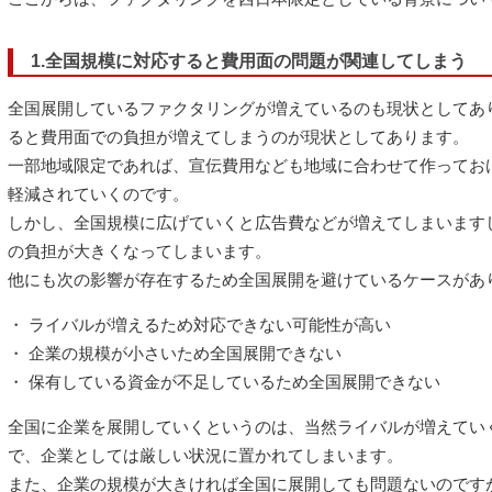
1.全国規模に対応すると費用面の問題が関連してしまう
全国展開しているファクタリングが増えているのも現状としてあ
ると費用面での負担が増えてしまうのが現状としてあります。
一部地域限定であれば、宣伝費用なども地域に合わせて作ってお
軽減されていくのです。
しかし、全国規模に広げていくと広告費などが増えてしまいます
の負担が大きくなってしまいます。
他にも次の影響が存在するため全国展開を避けているケースがあ
・ ライバルが増えるため対応できない可能性が高い
・ 企業の規模が小さいため全国展開できない
・ 保有している資金が不足しているため全国展開できない
全国に企業を展開していくというのは、当然ライバルが増えてい
で、企業としては厳しい状況に置かれてしまいます。
また、企業の規模が大きければ全国に展開しても問題ないのです