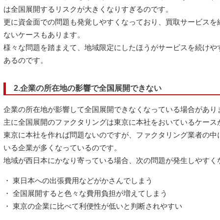
は全国展開するリスクが大きくなりすぎるのです。
更に資金面での問題も発覚しやすくなっており、買取サービスを
ないケースもあります。
様々な問題を踏まえて、地域限定にしたほうがサービスを続けや
あるのです。
2.企業の所在地の影響で全国展開できない
企業の所在地が影響して全国展開できなくなっている場合があり
主に全国展開のファクタリングは東京に本社をおいているケース
東京に本社を作れば問題ないのですが、ファクタリング業者の中
いる企業が多くなっているのです。
地域が西日本にかなり寄っている場合、次の問題が発生しやすく
・ 東日本への出張費用などがかさんでしまう
・ 全国展開すると色々な費用負担が増えてしまう
・ 東京の企業に比べて利便性が低いと判断されやすい