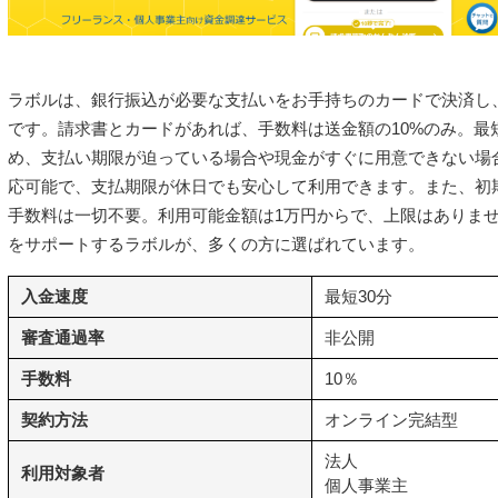
ラボルは、銀行振込が必要な支払いをお手持ちのカードで決済し
です。請求書とカードがあれば、手数料は送金額の10%のみ。最
め、支払い期限が迫っている場合や現金がすぐに用意できない場
応可能で、支払期限が休日でも安心して利用できます。また、初
手数料は一切不要。利用可能金額は1万円からで、上限はありま
をサポートするラボルが、多くの方に選ばれています。
入金速度
最短30分
審査通過率
非公開
手数料
10％
契約方法
オンライン完結型
法人
利用対象者
個人事業主