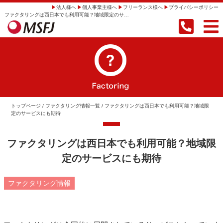
法人様へ
個人事業主様へ
フリーランス様へ
プライバシーポリシー
ファクタリングは西日本でも利用可能？地域限定のサービスにも期待 | 【即日振込】事業者向けファクタリングならMSFJ株式会社
トップページ
/
ファクタリング情報一覧
/ ファクタリングは西日本でも利用可能？地域限
定のサービスにも期待
ファクタリングは西日本でも利用可能？地域限
定のサービスにも期待
ファクタリング情報