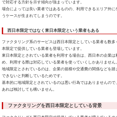
で対応する方針を示す傾向が強まっています。
場合によっては良い業者ではあるものの、利用できるエリア外に
うケースが生まれてしまうのです。
西日本限定ではなく東日本限定という業者もある
ファクタリング系のサービスは西日本限定としている業者も数多
本限定で提供している業者も登場しています。
東日本限定とされている業者を利用する場合は、西日本の企業は
め、利用する際は対応している業者を使っていくしかありません
地域限定とされているのは、企業の規模や交通費の関係などを踏
できないと判断しているためです。
基本的に地域限定とされているのは悪い行為ではありませんので
あれば検討しても構いません。
ファクタリングを西日本限定としている背景