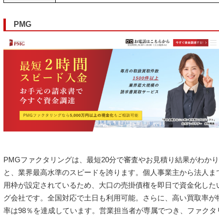
PMG
PMGファクタリングは、最短20分で審査やお見積り結果がわか
と、業界最高水準のスピードを誇ります。個人事業主から法人ま
用枠が設定されているため、大口の売掛債権を即日で資金化した
グ会社です。全国対応で土日も利用可能。さらに、高い買取率が
率は98％を達成しています。営業担当者が専属でつき、ファクタ