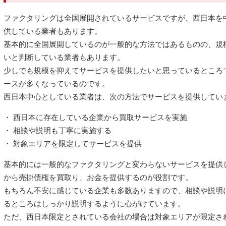
ファクタリングは全国展開されているサービスですが、西日本を
供している業者もあります。
基本的に全国展開しているのが一般的な方法ではあるものの、規
いと判断している業者もあります。
少しでも規模を抑えてサービスを提供したいと思っているところ
ースが多くなっているのです。
西日本中心としている業者は、次の方法でサービスを提供してい
・ 西日本に存在している企業から買取サービスを実施
・ 相談や説明も丁寧に実施する
・ 対象エリアを限定してサービスを提供
基本的には一般的なファクタリングと変わらないサービスを提供
から売掛債権を買取り、お金を提供するのが役割です。
もちろん不安に感じている企業も多数ありますので、相談や説明
るところはしっかり説明するように心がけています。
ただ、西日本限定とされている会社の場合は対象エリアが限定さ