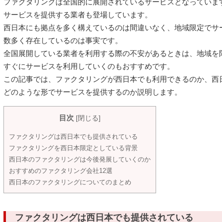
ファクタリングは全国的に展開されているサービスとなっていま
サービスを提供する業者も登場しています。
西日本にも拠点を多く構えているのは間違いなく、地域限定でサ
数多く存在しているのは事実です。
全国展開している業者を利用する際の不安があるときは、地域を
すぐにサービスを利用していくのもおすすめです。
この記事では、ファクタリングが西日本でも利用できるのか、西
どのような形でサービスを提供するのか説明します。
目次
[
閉じる
]
ファクタリングは西日本でも提供されている
ファクタリングを西日本限定としている背景
西日本のファクタリングは今後発展していくのか
おすすめのファクタリング会社12選
西日本のファクタリングについてのまとめ
ファクタリングは西日本でも提供されている