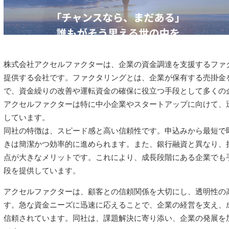
株式会社アクセルファクターは、企業の資金調達を支援するファ
提供する会社です。ファクタリングとは、企業が保有する売掛金
で、資金繰りの改善や運転資金の確保に役立つ手段として多くの
アクセルファクターは特に中小企業やスタートアップに向けて、
しています。
同社の特徴は、スピード感と高い信頼性です。申込みから最短で
きは簡潔かつ効率的に進められます。また、銀行融資と異なり、
点が大きなメリットです。これにより、成長段階にある企業でも
段を提供しています。
アクセルファクターは、顧客との信頼関係を大切にし、透明性の
す。急な資金ニーズに迅速に応えることで、企業の経営を支え、
信頼されています。同社は、課題解決に寄り添い、企業の発展を