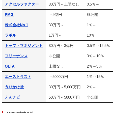
アクセルファクター
30万円～上限なし
0.5％～
PMG
～2億円
非公開
株式会社No.1
30万円～
1％～
ラボル
1万円～
10％
トップ・マネジメント
30万円～3億円
0.5％～12.5％
フリーナンス
非公開
3％～10％
OLTA
上限なし
2％～9％
エーストラスト
～5000万円
1％～15％
うりかけ堂
30万円～5,000万円
2％～
えんナビ
50万円～5000万円
非公開