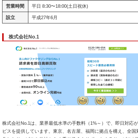
営業時間
平日 8:30〜18:00(土日祝休)
設立
平成27年6月
株式会社No.1
株式会社No.1は、業界最低水準の手数料（1%～）で、即日対応
ビスを提供しています。東京、名古屋、福岡に拠点を構え、全国