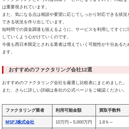
は重要視されています。
また、気になる点は相談や要望に応じてしっかり対応できる状況
できる状況を作り出しています。
短時間での資金調達も狙えるように、サービスを利用してすぐに
していくよう心がけていくのです。
今後も西日本限定とされる業者は増えていく可能性が十分あるた
ます。
おすすめのファクタリング会社12選
おすすめのファクタリング会社を厳選し比較表にまとめました。
また、さらに詳しい詳細は各社の公式ページをご確認ください。
ファクタリング業者
利用可能金額
買取手数料
MSFJ株式会社
10万円～5,000万円
1.8％～