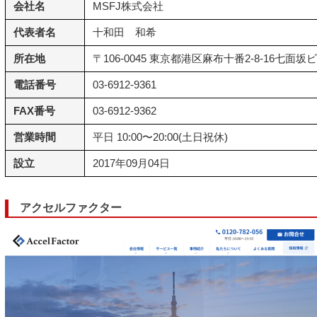
会社名
MSFJ株式会社
代表者名
十和田 和希
所在地
〒106-0045 東京都港区麻布十番2-8-16七面坂
電話番号
03-6912-9361
FAX番号
03-6912-9362
営業時間
平日 10:00〜20:00(土日祝休)
設立
2017年09月04日
アクセルファクター