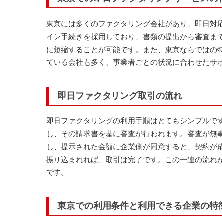
東京には多くのファクタリング会社があり、即日対
イン手続きを採用しており、書類の提出から審査ま
に短縮することが可能です。また、東京ならではの
ている会社も多く、事業者ごとの状況に合わせたサ
即日ファクタリング取引の流れ
即日ファクタリングの利用手順はとてもシンプルで
し、その請求書を基に審査が行われます。審査が無
し、提示された金額に企業側が同意すると、契約が
振り込まれれば、取引は完了です。この一連の流れ
です。
東京での利用条件と利用できる企業の特