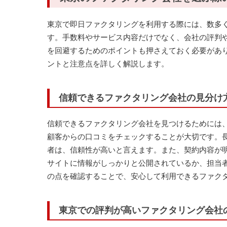
東京で即日ファクタリングを利用する際には、数多
す。手数料やサービス内容だけでなく、会社の評判
を回避するためのポイントも押さえておく必要があ
ントと注意点を詳しく解説します。
信頼できるファクタリング会社の見分け
信頼できるファクタリング会社を見つけるためには
顧客からの口コミをチェックすることが大切です。
者は、信頼性が高いと言えます。また、契約内容が
サイトに情報がしっかりと公開されているか、担当
の点を確認することで、安心して利用できるファク
東京での評判が高いファクタリング会社