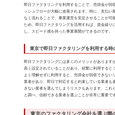
即日ファクタリングを利用することで、売掛金が回
ッシュフローが大幅に改善されます。特に、支払い
なく流れることで、事業運営を安定させることが可
ため、即日ファクタリングを活用すれば、資金繰り
し、スピード感を持った事業展開ができるのです。
東京で即日ファクタリングを利用する時
即日ファクタリングには多くのメリットがあります
高く設定されていることがあり、頻繁に利用すると
よく理解せずに利用すると、売掛金が回収できない
業者があり、即日で対応すると約束している業者も
きない業者を選んでしまうリスクもあります。これ
と調べ、信頼できる業者を選ぶことが非常に重要で
東京のファクタリング会社を選ぶ際