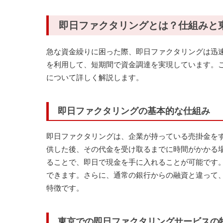
即日ファクタリングとは？仕組みと
急な資金繰りに困った際、即日ファクタリングは迅
を利用して、短期間で資金調達を実現しています。
について詳しく解説します。
即日ファクタリングの基本的な仕組み
即日ファクタリングは、企業が持っている売掛金を
供した後、その代金を受け取るまでに時間がかかる
ることで、即日で現金を手に入れることが可能です
できます。さらに、通常の銀行からの融資と違って
特徴です。
東京での即日ファクタリングサービスの