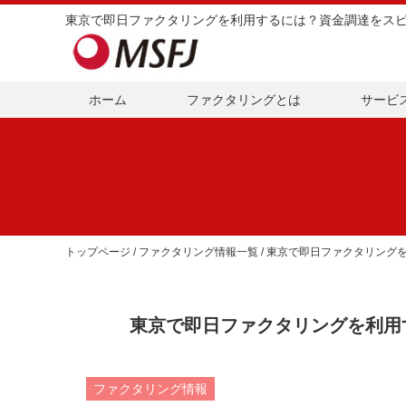
ホーム
ファクタリングとは
サービ
トップページ
/
ファクタリング情報一覧
/ 東京で即日ファクタリング
東京で即日ファクタリングを利用
ファクタリング情報