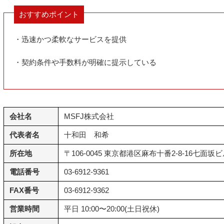
おすすめポイント
・迅速かつ柔軟なサービスを提供
・契約条件や手数料が明確に提示している
会社名
MSFJ株式会社
代表者名
十和田 和希
所在地
〒106-0045 東京都港区麻布十番2-8-16七面坂
電話番号
03-6912-9361
FAX番号
03-6912-9362
営業時間
平日 10:00〜20:00(土日祝休)