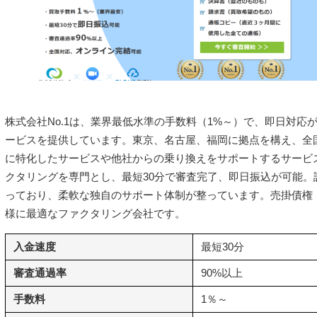
株式会社No.1は、業界最低水準の手数料（1%～）で、即日対応
ービスを提供しています。東京、名古屋、福岡に拠点を構え、全
に特化したサービスや他社からの乗り換えをサポートするサービ
クタリングを専門とし、最短30分で審査完了、即日振込が可能。
っており、柔軟な独自のサポート体制が整っています。売掛債権
様に最適なファクタリング会社です。
入金速度
最短30分
審査通過率
90%以上
手数料
1％～