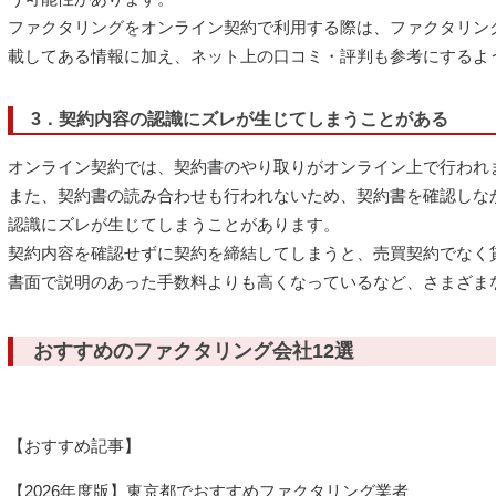
ファクタリングをオンライン契約で利用する際は、ファクタリン
載してある情報に加え、ネット上の口コミ・評判も参考にするよ
3．契約内容の認識にズレが生じてしまうことがある
オンライン契約では、契約書のやり取りがオンライン上で行われ
また、契約書の読み合わせも行われないため、契約書を確認しな
認識にズレが生じてしまうことがあります。
契約内容を確認せずに契約を締結してしまうと、売買契約でなく
書面で説明のあった手数料よりも高くなっているなど、さまざま
おすすめのファクタリング会社12選
【おすすめ記事】
【2026年度版】東京都でおすすめファクタリング業者