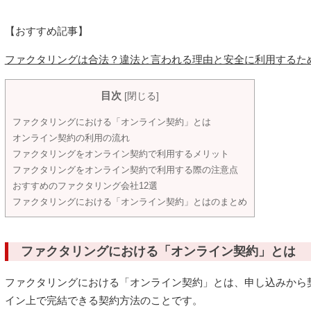
【おすすめ記事】
ファクタリングは合法？違法と言われる理由と安全に利用するた
目次
[
閉じる
]
ファクタリングにおける「オンライン契約」とは
オンライン契約の利用の流れ
ファクタリングをオンライン契約で利用するメリット
ファクタリングをオンライン契約で利用する際の注意点
おすすめのファクタリング会社12選
ファクタリングにおける「オンライン契約」とはのまとめ
ファクタリングにおける「オンライン契約」とは
ファクタリングにおける「オンライン契約」とは、申し込みから
イン上で完結できる契約方法のことです。