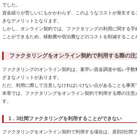
でした。
資金繰りが苦しいにもかかわらず、このようなコストが発生する
きなデメリットとなります。
しかし、オンライン契約では、ファクタリングの利用に関する手
ことができるため、移動費や宿泊費などのコストを削減すること
ファクタリングをオンライン契約で利用する際の注
ファクタリングのオンライン契約は、素早い資金調達や低い手数
ざまなメリットがあります。
ただ、利用に際して注意しなければいけない点があることも事実
本章では、ファクタリングをオンライン契約で利用する際の注意
す。
1．3社間ファクタリングを利用することができない
ファクタリングをオンライン契約で利用する場合は、原則2社間