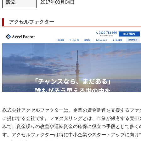
設立
2017年09月04日
アクセルファクター
株式会社アクセルファクターは、企業の資金調達を支援するファ
に提供する会社です。ファクタリングとは、企業が保有する売掛
みで、資金繰りの改善や運転資金の確保に役立つ手段として多く
す。アクセルファクターは特に中小企業やスタートアップに向け