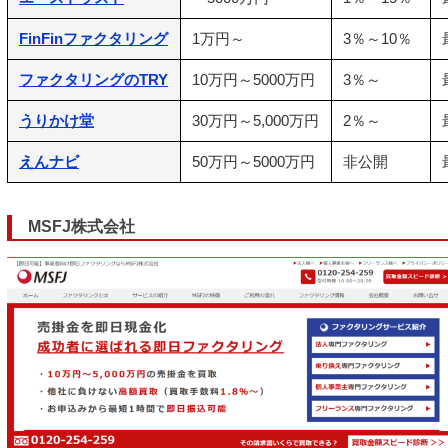
FinFinファクタリング
1万円～
3％～10％
ファクタリングのTRY
10万円～5000万円
3％～
うりかけ堂
30万円～5,000万円
2％～
えんナビ
50万円～5000万円
非公開
MSFJ株式会社