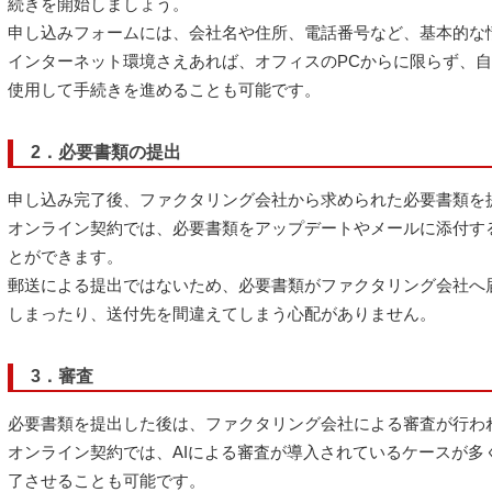
続きを開始しましょう。
申し込みフォームには、会社名や住所、電話番号など、基本的な
インターネット環境さえあれば、オフィスのPCからに限らず、
使用して手続きを進めることも可能です。
2．必要書類の提出
申し込み完了後、ファクタリング会社から求められた必要書類を
オンライン契約では、必要書類をアップデートやメールに添付す
とができます。
郵送による提出ではないため、必要書類がファクタリング会社へ
しまったり、送付先を間違えてしまう心配がありません。
3．審査
必要書類を提出した後は、ファクタリング会社による審査が行わ
オンライン契約では、AIによる審査が導入されているケースが多
了させることも可能です。