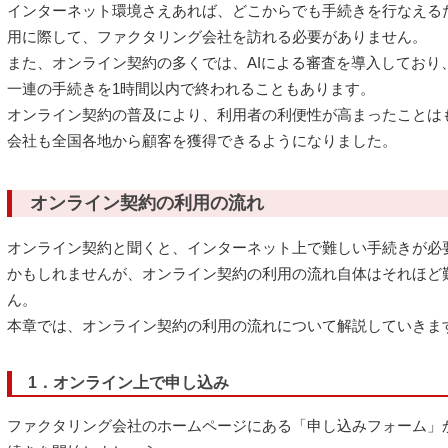
インターネット環境さえあれば、どこからでも手続きを行なえる
用に際して、ファクタリング会社を訪れる必要がありません。
また、オンライン契約の多くでは、AIによる審査を導入しており
一連の手続きを1時間以内で終われることもあります。
オンライン契約の普及により、利用者の利便性が高まったことは
会社も全国各地から顧客を獲得できるようになりました。
オンライン契約の利用の流れ
オンライン契約と聞くと、インターネット上で難しい手続きが必
かもしれませんが、オンライン契約の利用の流れ自体はそれほど
ん。
本章では、オンライン契約の利用の流れについて解説していきま
1．オンライン上で申し込み
ファクタリング会社のホームページにある「申し込みフォーム」