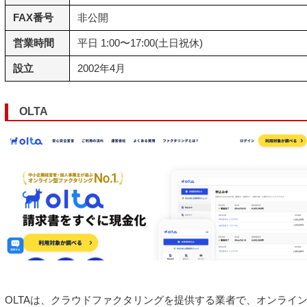
FAX番号
非公開
営業時間
平日 1:00〜17:00(土日祝休)
設立
2002年4月
OLTA
OLTAは、クラウドファクタリングを提供する業者で、オンライ