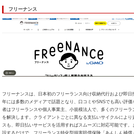
フリーナンス
フリーナンスは、日本初のフリーランス向け収納代行および即日払
年には多数のメディアで話題となり、口コミやSNSでも高い評価
者はフリーランスや個人事業主、小規模法人で、多くのフリーラ
を解決します。クライアントごとに異なる支払いサイクルにより
スも、即日払いサービスを活用すればスムーズに対応可能です。
設するだけで、フリーランス特化型損害賠償保険「あんしん補償