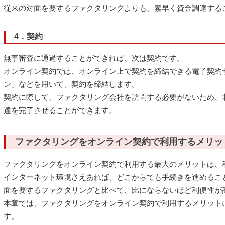
従来の対面を要するファクタリングよりも、素早く資金調達する
4．契約
無事審査に通過することができれば、次は契約です。
オンライン契約では、オンライン上で契約を締結できる電子契約
ン」などを用いて、契約を締結します。
契約に際して、ファクタリング会社を訪問する必要がないため、
達を完了させることができます。
ファクタリングをオンライン契約で利用するメリッ
ファクタリングをオンライン契約で利用する最大のメリットは、
インターネット環境さえあれば、どこからでも手続きを進めるこ
面を要するファクタリングと比べて、比にならないほど利便性が
本章では、ファクタリングをオンライン契約で利用するメリット
す。