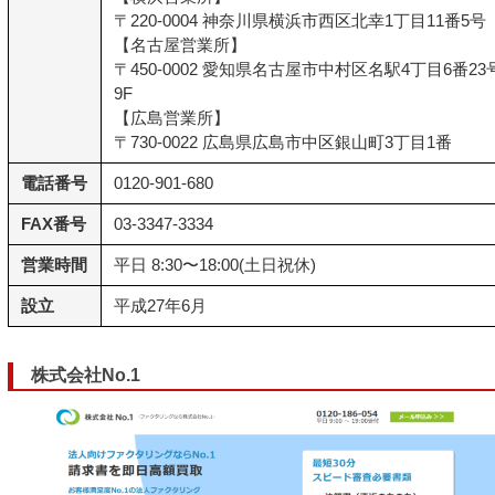
〒220-0004 神奈川県横浜市西区北幸1丁目11番5号
【名古屋営業所】
〒450-0002 愛知県名古屋市中村区名駅4丁目6番2
9F
【広島営業所】
〒730-0022 広島県広島市中区銀山町3丁目1番
電話番号
0120-901-680
FAX番号
03-3347-3334
営業時間
平日 8:30〜18:00(土日祝休)
設立
平成27年6月
株式会社No.1