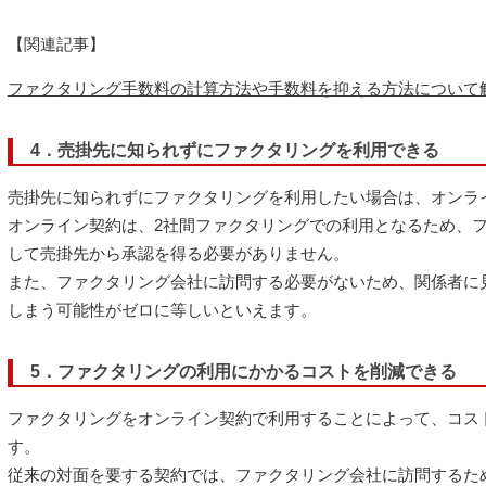
【関連記事】
ファクタリング手数料の計算方法や手数料を抑える方法について
4．売掛先に知られずにファクタリングを利用できる
売掛先に知られずにファクタリングを利用したい場合は、オンラ
オンライン契約は、2社間ファクタリングでの利用となるため、
して売掛先から承認を得る必要がありません。
また、ファクタリング会社に訪問する必要がないため、関係者に
しまう可能性がゼロに等しいといえます。
5．ファクタリングの利用にかかるコストを削減できる
ファクタリングをオンライン契約で利用することによって、コス
す。
従来の対面を要する契約では、ファクタリング会社に訪問するた