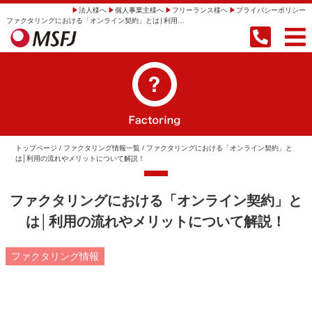
法人様へ
個人事業主様へ
フリーランス様へ
プライバシーポリシー
ファクタリングにおける「オンライン契約」とは│利用の流れやメリットについて解説！ | 【即日振込】事業者向けファクタリングならMSFJ株式会社
トップページ
/
ファクタリング情報一覧
/ ファクタリングにおける「オンライン契約」と
は│利用の流れやメリットについて解説！
ファクタリングにおける「オンライン契約」と
は│利用の流れやメリットについて解説！
ファクタリング情報