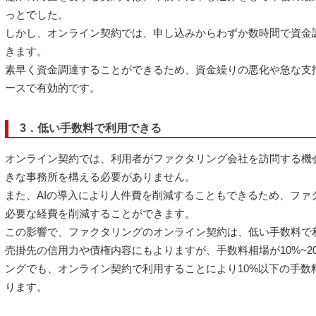
っとでした。
しかし、オンライン契約では、申し込みからわずか数時間で資金
きます。
素早く資金調達することができるため、資金繰りの悪化や急な支
ースで有効的です。
3．低い手数料で利用できる
オンライン契約では、利用者がファクタリング会社を訪問する機
きな事務所を構える必要がありません。
また、AIの導入により人件費を削減することもできるため、ファ
必要な経費を削減することができます。
この影響で、ファクタリングのオンライン契約は、低い手数料で
売掛先の信用力や債権内容にもよりますが、手数料相場が10%~2
ングでも、オンライン契約で利用することにより10%以下の手数
ります。