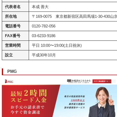
代表者名
本成 善大
所在地
〒169-0075 東京都新宿区高田馬場1-30-430山
電話番号
0120-782-056
FAX番号
03-6233-9186
営業時間
平日 10:00〜19:00(土日祝休)
設立
平成30年10月
PMG