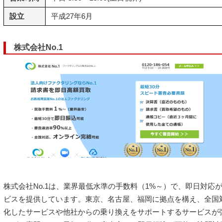
設立
平成27年6月
株式会社No.1
株式会社No.1は、業界最低水準の手数料（1%～）で、即日対応
ビスを提供しています。東京、名古屋、福岡に拠点を構え、全国
化したサービスや他社からの乗り換えをサポートするサービスが