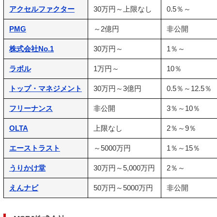
アクセルファクター
30万円～上限なし
0.5％～
PMG
～2億円
非公開
株式会社No.1
30万円～
1％～
ラボル
1万円～
10％
トップ・マネジメント
30万円～3億円
0.5％～12.5％
フリーナンス
非公開
3％～10％
OLTA
上限なし
2％～9％
エーストラスト
～5000万円
1％～15％
うりかけ堂
30万円～5,000万円
2％～
えんナビ
50万円～5000万円
非公開