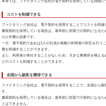
本章では、ファクタリング会社が電子契約を採用している理由に
コストを削減できる
ファクタリング会社は、電子契約を採用することでコストを削減
書面契約を採用している場合は、基本的に対面での契約になるた
の人件費が必要です。
一方、電子契約であれば1人の社員が複数の利用者の対応を行う
費を削減することができます。
また、利用者が来社することがないため、大きな事務所を構える
どのコストも削減することができます。
全国から顧客を獲得できる
ファクタリング会社は、電子契約を採用することで、全国から顧
す。
書面契約を採用している場合は、基本的に対面での契約になるた
とはできません。