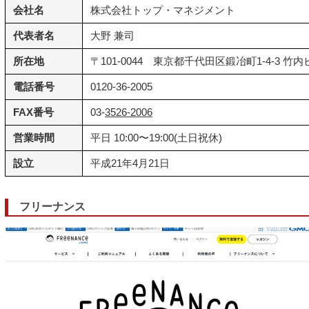
会社名
株式会社トップ・マネジメント
代表者名
大野 兼司
所在地
〒101-0044 東京都千代田区鍛冶町1-4-3 竹内
電話番号
0120-36-2005
FAX番号
03-
3526-2006
営業時間
平日 10:00〜19:00(土日祝休)
設立
平成21年4月21日
フリーナンス