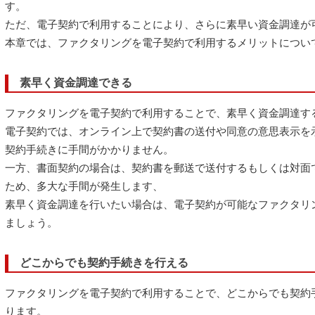
す。
ただ、電子契約で利用することにより、さらに素早い資金調達が
本章では、ファクタリングを電子契約で利用するメリットについ
素早く資金調達できる
ファクタリングを電子契約で利用することで、素早く資金調達す
電子契約では、オンライン上で契約書の送付や同意の意思表示を
契約手続きに手間がかかりません。
一方、書面契約の場合は、契約書を郵送で送付するもしくは対面
ため、多大な手間が発生します、
素早く資金調達を行いたい場合は、電子契約が可能なファクタリ
ましょう。
どこからでも契約手続きを行える
ファクタリングを電子契約で利用することで、どこからでも契約
ります。