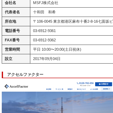
会社名
MSFJ株式会社
代表者名
十和田 和希
所在地
〒106-0045 東京都港区麻布十番2-8-16七面坂
電話番号
03-6912-9361
FAX番号
03-6912-9362
営業時間
平日 10:00〜20:00(土日祝休)
設立
2017年09月04日
アクセルファクター