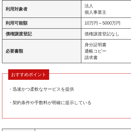
法人
利用対象者
個人事業主
利用可能額
10万円～5000万円
債権譲渡登記
債権譲渡登記なし
身分証明書
必要書類
通帳コピー
請求書
おすすめポイント
・迅速かつ柔軟なサービスを提供
・契約条件や手数料が明確に提示している