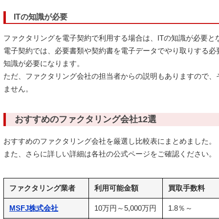
ITの知識が必要
ファクタリングを電子契約で利用する場合は、ITの知識が必要と
電子契約では、必要書類や契約書を電子データでやり取りする必要
知識が必要になります。
ただ、ファクタリング会社の担当者からの説明もありますので、
ません。
おすすめのファクタリング会社12選
おすすめのファクタリング会社を厳選し比較表にまとめました。
また、さらに詳しい詳細は各社の公式ページをご確認ください。
ファクタリング業者
利用可能金額
買取手数料
MSFJ株式会社
10万円～5,000万円
1.8％～