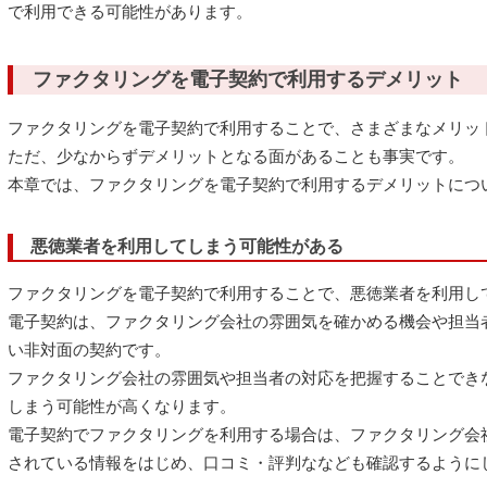
で利用できる可能性があります。
ファクタリングを電子契約で利用するデメリット
ファクタリングを電子契約で利用することで、さまざまなメリッ
ただ、少なからずデメリットとなる面があることも事実です。
本章では、ファクタリングを電子契約で利用するデメリットにつ
悪徳業者を利用してしまう可能性がある
ファクタリングを電子契約で利用することで、悪徳業者を利用し
電子契約は、ファクタリング会社の雰囲気を確かめる機会や担当
い非対面の契約です。
ファクタリング会社の雰囲気や担当者の対応を把握することでき
しまう可能性が高くなります。
電子契約でファクタリングを利用する場合は、ファクタリング会
されている情報をはじめ、口コミ・評判ななども確認するように