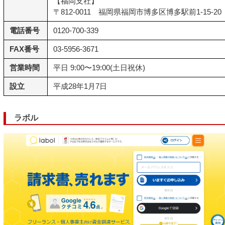
【福岡支社】
〒812-0011 福岡県福岡市博多区博多駅前1-15-2
電話番号
0120-700-339
FAX番号
03-5956-3671
営業時間
平日 9:00〜19:00(土日祝休)
設立
平成28年1月7日
ラボル