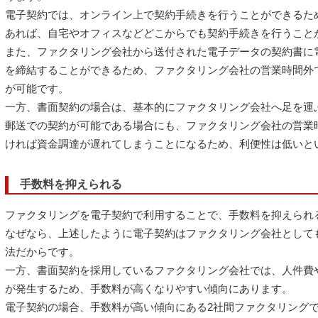
電子契約では、オンライン上で契約手続きを行うことができるた
あれば、自宅やオフィスなどどこからでも契約手続きを行うこと
また、ファクタリング会社から送付された電子データの契約書に
を締結することができるため、ファクタリング会社の営業時間外
が可能です。
一方、書面契約の場合は、基本的にファクタリング会社へ足を運
郵送での契約が可能である場合にも、ファクタリング会社の営業
ければ資金調達が遅れてしまうことになるため、利便性は低いと
手数料を抑えられる
ファクタリングを電子契約で利用することで、手数料を抑えられ
なぜなら、上述したように電子契約はファクタリング会社として
法だからです。
一方、書面契約を採用しているファクタリング会社では、人件費
が発生するため、手数料が高くなりやすい傾向にあります。
電子契約の場合、手数料が高い傾向にある2社間ファクタリングで