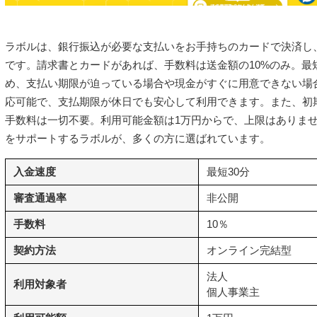
ラボルは、銀行振込が必要な支払いをお手持ちのカードで決済し
です。請求書とカードがあれば、手数料は送金額の10%のみ。最
め、支払い期限が迫っている場合や現金がすぐに用意できない場
応可能で、支払期限が休日でも安心して利用できます。また、初
手数料は一切不要。利用可能金額は1万円からで、上限はありま
をサポートするラボルが、多くの方に選ばれています。
入金速度
最短30分
審査通過率
非公開
手数料
10％
契約方法
オンライン完結型
法人
利用対象者
個人事業主