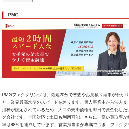
PMG
PMGファクタリングは、最短20分で審査やお見積り結果がわか
と、業界最高水準のスピードを誇ります。個人事業主から法人ま
用枠が設定されているため、大口の売掛債権を即日で資金化した
グ会社です。全国対応で土日も利用可能。さらに、高い買取率が
率は98％を達成しています。営業担当者が専属でつき、ファクタ