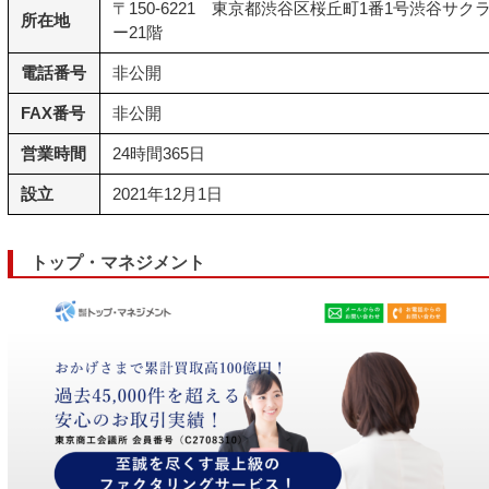
〒150-6221 東京都渋谷区桜丘町1番1号渋谷サクラ
所在地
ー21階
電話番号
非公開
FAX番号
非公開
営業時間
24時間365日
設立
2021年12月1日
トップ・マネジメント