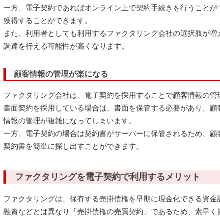
一方、電子契約であればオンライン上で契約手続きを行うことが
獲得することができます。
また、利用者としても利用するファクタリング会社の選択肢が増
調達を行える可能性が高くなります。
顧客情報の管理が楽になる
ファクタリング会社は、電子契約を採用することで顧客情報の管
書面契約を採用している場合は、書面を保管する必要があり、顧
情報の管理が複雑になってしまいます。
一方、電子契約の場合は契約書がサーバーに保管されるため、顧
契約書を簡単に探し出すことができます。
ファクタリングを電子契約で利用するメリット
ファクタリングは、保有する売掛債権を早期に現金化できる資金
融資などとは異なり「売掛債権の売買契約」であるため、素早く