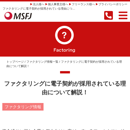
法人様へ
個人事業主様へ
フリーランス様へ
プライバシーポリシー
ファクタリングに電子契約が採用されている理由について解説！ | 【即日振込】事業者向けファクタリングならMSFJ株式会社
トップページ
/
ファクタリング情報一覧
/ ファクタリングに電子契約が採用されている理
由について解説！
ファクタリングに電子契約が採用されている理
由について解説！
ファクタリング情報