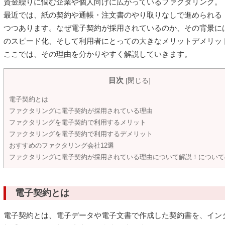
資金繰りに悩む企業や個人向けに広がっているファクタリング。
最近では、紙の契約や通帳・注文書のやり取りなしで進められる
つつあります。なぜ電子契約が採用されているのか、その背景に
のスピード化、そして利用者にとっての大きなメリットデメリッ
ここでは、その理由を分かりやすく解説していきます。
目次
[
閉じる
]
電子契約とは
ファクタリングに電子契約が採用されている理由
ファクタリングを電子契約で利用するメリット
ファクタリングを電子契約で利用するデメリット
おすすめのファクタリング会社12選
ファクタリングに電子契約が採用されている理由について解説！について
電子契約とは
電子契約とは、電子データや電子文書で作成した契約書を、イン