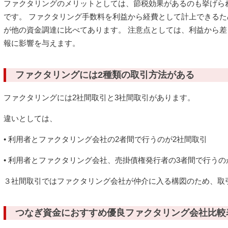
ファクタリングのメリットとしては、節税効果があるのも挙げら
です。 ファクタリング手数料を利益から経費として計上できるた
が他の資金調達に比べてあります。 注意点としては、利益から
報に影響を与えます。
ファクタリングには2種類の取引方法がある
ファクタリングには2社間取引と3社間取引があります。
違いとしては、
• 利用者とファクタリング会社の2者間で行うのが2社間取引
• 利用者とファクタリング会社、売掛債権発行者の3者間で行うの
３社間取引ではファクタリング会社が仲介に入る構図のため、取
つなぎ資金におすすめ優良ファクタリング会社比較