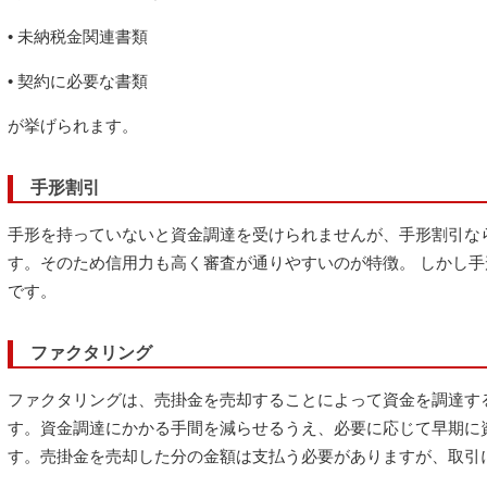
• 未納税金関連書類
• 契約に必要な書類
が挙げられます。
手形割引
手形を持っていないと資金調達を受けられませんが、手形割引な
す。そのため信用力も高く審査が通りやすいのが特徴。 しかし
です。
ファクタリング
ファクタリングは、売掛金を売却することによって資金を調達す
す。資金調達にかかる手間を減らせるうえ、必要に応じて早期に
す。売掛金を売却した分の金額は支払う必要がありますが、取引