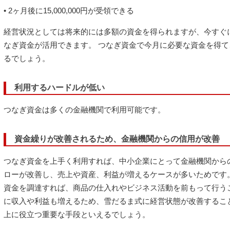
• 2ヶ月後に15,000,000円が受領できる
経営状況としては将来的には多額の資金を得られますが、今すぐ
なぎ資金が活用できます。 つなぎ資金で今月に必要な資金を得
るでしょう。
利用するハードルが低い
つなぎ資金は多くの金融機関で利用可能です。
資金繰りが改善されるため、金融機関からの信用が改善
つなぎ資金を上手く利用すれば、中小企業にとって金融機関から
ローが改善し、売上や資産、利益が増えるケースが多いためです
資金を調達すれば、商品の仕入れやビジネス活動を前もって行う
に収入や利益も増えるため、雪だるま式に経営状態が改善するこ
上に役立つ重要な手段といえるでしょう。