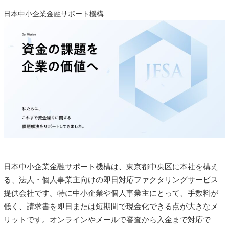
日本中小企業金融サポート機構
日本中小企業金融サポート機構は、東京都中央区に本社を構え
る、法人・個人事業主向けの即日対応ファクタリングサービス
提供会社です。特に中小企業や個人事業主にとって、手数料が
低く、請求書を即日または短期間で現金化できる点が大きなメ
リットです。オンラインやメールで審査から入金まで対応で