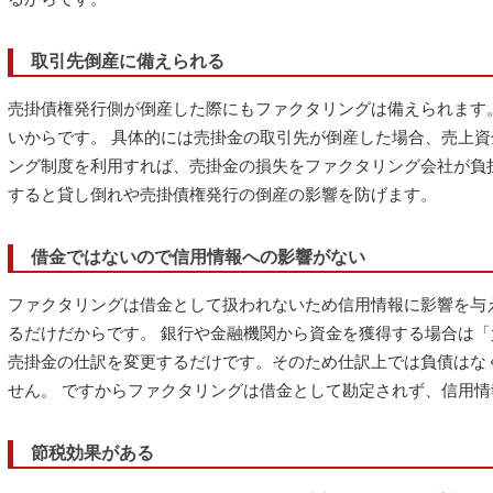
取引先倒産に備えられる
売掛債権発行側が倒産した際にもファクタリングは備えられます
いからです。 具体的には売掛金の取引先が倒産した場合、売上
ング制度を利用すれば、売掛金の損失をファクタリング会社が負
すると貸し倒れや売掛債権発行の倒産の影響を防げます。
借金ではないので信用情報への影響がない
ファクタリングは借金として扱われないため信用情報に影響を与
るだけだからです。 銀行や金融機関から資金を獲得する場合は
売掛金の仕訳を変更するだけです。そのため仕訳上では負債はな
せん。 ですからファクタリングは借金として勘定されず、信用
節税効果がある