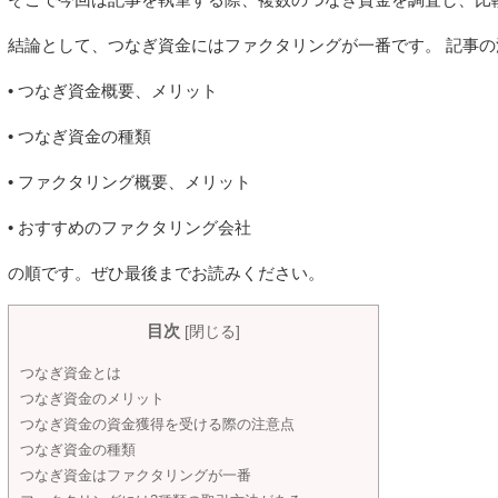
結論として、つなぎ資金にはファクタリングが一番です。 記事の
• つなぎ資金概要、メリット
• つなぎ資金の種類
• ファクタリング概要、メリット
• おすすめのファクタリング会社
の順です。ぜひ最後までお読みください。
目次
[
閉じる
]
つなぎ資金とは
つなぎ資金のメリット
つなぎ資金の資金獲得を受ける際の注意点
つなぎ資金の種類
つなぎ資金はファクタリングが一番