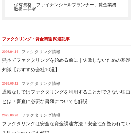
保有資格 ファイナンシャルプランナー、貸金業務
取扱主任者
ファクタリング・資金調達 関連記事
ファクタリング情報
2026.04.14
熊本でファクタリングを始める前に｜失敗しないための基礎
知識【おすすめ会社10選】
ファクタリング情報
2025.05.12
通帳なしではファクタリングを利用することができない理由
とは？審査に必要な書類についても解説！
ファクタリング情報
2025.09.20
ファクタリングは安全な資金調達方法！安全性が疑われてい