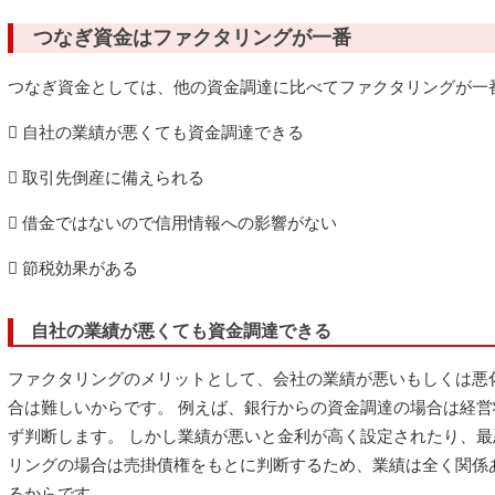
つなぎ資金はファクタリングが一番
つなぎ資金としては、他の資金調達に比べてファクタリングが一
 自社の業績が悪くても資金調達できる
 取引先倒産に備えられる
 借金ではないので信用情報への影響がない
 節税効果がある
自社の業績が悪くても資金調達できる
ファクタリングのメリットとして、会社の業績が悪いもしくは悪
合は難しいからです。 例えば、銀行からの資金調達の場合は経
ず判断します。 しかし業績が悪いと金利が高く設定されたり、最
リングの場合は売掛債権をもとに判断するため、業績は全く関係
るからです。