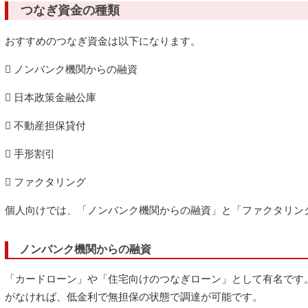
つなぎ資金の種類
おすすめのつなぎ資金は以下になります。
 ノンバンク機関からの融資
 日本政策金融公庫
 不動産担保貸付
 手形割引
 ファクタリング
個人向けでは、「ノンバンク機関からの融資」と「ファクタリ
ノンバンク機関からの融資
「カードローン」や「住宅向けのつなぎローン」として有名です
がなければ、低金利で無担保の状態で調達が可能です。