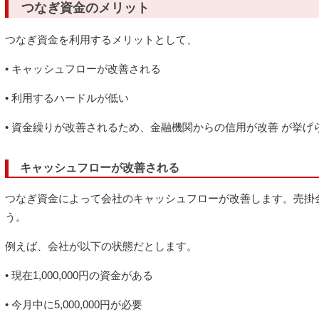
つなぎ資金のメリット
つなぎ資金を利用するメリットとして、
• キャッシュフローが改善される
• 利用するハードルが低い
• 資金繰りが改善されるため、金融機関からの信用が改善 が挙げ
キャッシュフローが改善される
つなぎ資金によって会社のキャッシュフローが改善します。売掛
う。
例えば、会社が以下の状態だとします。
• 現在1,000,000円の資金がある
• 今月中に5,000,000円が必要