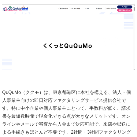
QuQuMo（ククモ）は、東京都港区に本社を構える、法人・個
人事業主向けの即日対応ファクタリングサービス提供会社で
す。特に中小企業や個人事業主にとって、手数料が低く、請求
書を最短数時間で現金化できる点が大きなメリットです。オン
ラインやメールで審査から入金まで対応可能で、来店や郵送に
よる手続きもほとんど不要です。2社間・3社間ファクタリング