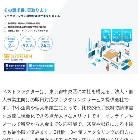
ベストファクターは、東京都中央区に本社を構える、法人・個
人事業主向けの即日対応ファクタリングサービス提供会社で
す。中小企業や個人事業主にとって、比較的低手数料で請求書
を迅速に現金化できる点が大きなメリットです。オンラインや
メールで審査から入金まで対応可能で、来店や郵送による手続
きも最小限で済みます。2社間・3社間ファクタリングの両方に