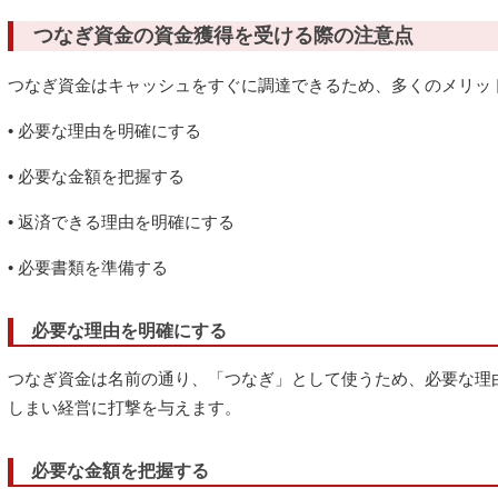
つなぎ資金の資金獲得を受ける際の注意点
つなぎ資金はキャッシュをすぐに調達できるため、多くのメリッ
• 必要な理由を明確にする
• 必要な金額を把握する
• 返済できる理由を明確にする
• 必要書類を準備する
必要な理由を明確にする
つなぎ資金は名前の通り、「つなぎ」として使うため、必要な理
しまい経営に打撃を与えます。
必要な金額を把握する