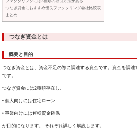
ファクタリングには2種類の取引方法がある
つなぎ資金におすすめ優良ファクタリング会社比較表
まとめ
つなぎ資金とは
概要と目的
つなぎ資金とは、資金不足の際に調達する資金です。資金を調達
です。
つなぎ資金には2種類存在し、
• 個人向けには住宅ローン
• 事業向けには運転資金確保
が目的になります。 それぞれ詳しく解説します。