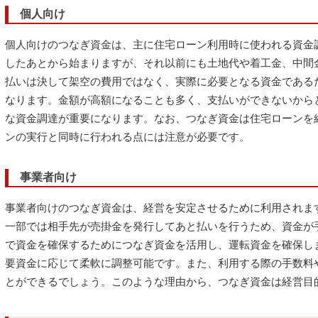
個人向け
個人向けのつなぎ資金は、主に住宅ローン利用時に使われる資金
したあとから始まりますが、それ以前にも土地代や着工金、中間
払いは決して架空の費用ではなく、実際に必要となる資金である
なります。金額が高額になることも多く、支払いができないから
な資金調達が重要になります。なお、つなぎ資金は住宅ローンを
ンの実行と同時に行われる点には注意が必要です。
事業者向け
事業者向けのつなぎ資金は、経営を安定させるために利用されま
一部では相手先が売掛金を発行してあと払いを行うため、資金が
で資金を確保するためにつなぎ資金を活用し、運転資金を確保し
要資金に応じて柔軟に調整可能です。また、利用する際の手数料
とができるでしょう。このような理由から、つなぎ資金は経営目