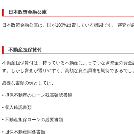
日本政策金融公庫
日本政策金融公庫は、国が100%出資している機関です。 審査
不動産担保貸付
不動産担保貸付は、持っている不動産によってつなぎ資金の資金
す。しかし審査が通りやすく、高額な資金調達を期待できるでし
必要な書類の例としては、
• 担保不動産のローン残高確認書類
• 収入確認書類
• 不動産担保ローンの必要書類
• 担保不動産関係書類