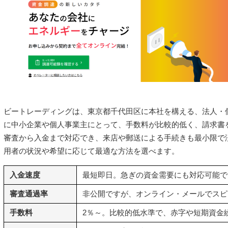
ビートレーディングは、東京都千代田区に本社を構える、法人・
に中小企業や個人事業主にとって、手数料が比較的低く、請求書
審査から入金まで対応でき、来店や郵送による手続きも最小限で
用者の状況や希望に応じて最適な方法を選べます。
入金速度
最短即日。急ぎの資金需要にも対応可能で
審査通過率
非公開ですが、オンライン・メールでスピ
手数料
2％～。比較的低水準で、赤字や短期資金