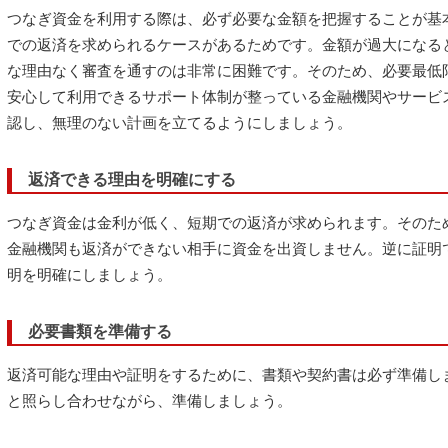
つなぎ資金を利用する際は、必ず必要な金額を把握することが基
での返済を求められるケースがあるためです。金額が過大になる
な理由なく審査を通すのは非常に困難です。そのため、必要最低
安心して利用できるサポート体制が整っている金融機関やサービ
認し、無理のない計画を立てるようにしましょう。
返済できる理由を明確にする
つなぎ資金は金利が低く、短期での返済が求められます。そのた
金融機関も返済ができない相手に資金を出資しません。逆に証明
明を明確にしましょう。
必要書類を準備する
返済可能な理由や証明をするために、書類や契約書は必ず準備し
と照らし合わせながら、準備しましょう。